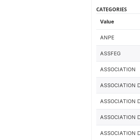
CATEGORIES
Value
ANPE
ASSFEG
ASSOCIATION
ASSOCIATION 
ASSOCIATION 
ASSOCIATION 
ASSOCIATION 