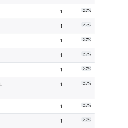
2.7%
1
2.7%
1
2.7%
1
2.7%
1
2.7%
1
2.7%
L
1
2.7%
1
2.7%
1