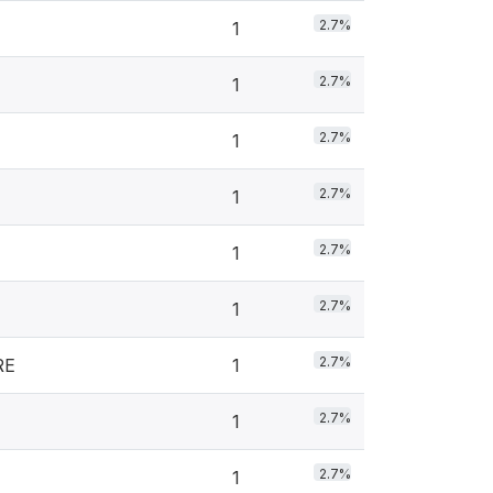
2.7%
1
2.7%
1
2.7%
1
2.7%
1
2.7%
1
2.7%
1
2.7%
RE
1
2.7%
1
2.7%
1