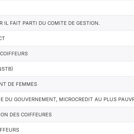
R IL FAIT PARTI DU COMITE DE GESTION.
CT
 COIFFEURS
NSTB)
NT DE FEMMES
 DU GOUVERNEMENT, MICROCREDIT AU PLUS PAUV
ION DES COIFFEURES
IFFEURS