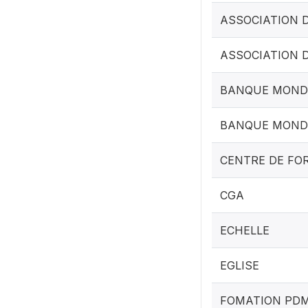
ASSOCIATION 
ASSOCIATION 
BANQUE MOND
BANQUE MONDI
CENTRE DE FO
CGA
ECHELLE
EGLISE
FOMATION PD