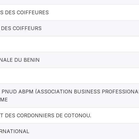
S DES COIFFEURES
 DES COIFFEURS
NALE DU BENIN
PNUD ABPM (ASSOCIATION BUSINESS PROFESSIONA
RME
 DES CORDONNIERS DE COTONOU.
ERNATIONAL