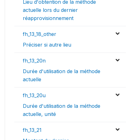
Lieu d'obtention de la méthode
actuelle lors du dernier
réapprovisionnement
fh_13_18_other
Préciser si autre lieu
fh_13_20n
Durée d'utilisation de la méthode
actuelle
fh_13_20u
Durée d'utilisation de la méthode
actuelle, unité
fh_13_21