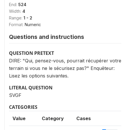
End:
524
Width:
4
Range:
1 - 2
Format:
Numeric
Questions and instructions
QUESTION PRETEXT
DIRE: "Qui, pensez-vous, pourrait récupérer votre
terrain si vous ne le sécurisez pas?" Enquêteur:
Lisez les options suivantes.
LITERAL QUESTION
SVGF
CATEGORIES
Value
Category
Cases