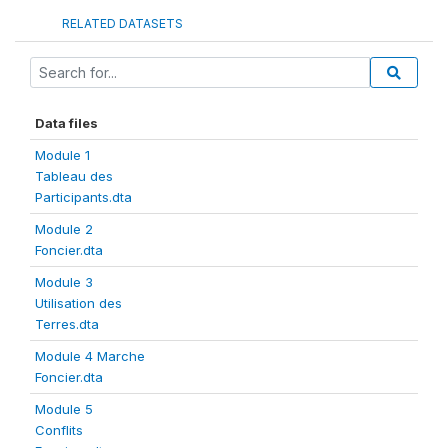
RELATED DATASETS
Data files
Module 1
Tableau des
Participants.dta
Module 2
Foncier.dta
Module 3
Utilisation des
Terres.dta
Module 4 Marche
Foncier.dta
Module 5
Conflits