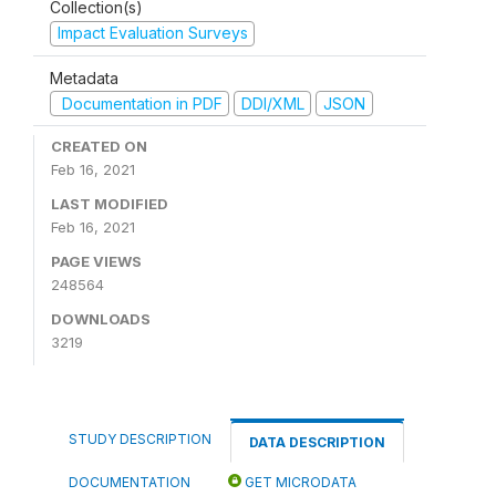
Collection(s)
Impact Evaluation Surveys
Metadata
Documentation in PDF
DDI/XML
JSON
CREATED ON
Feb 16, 2021
LAST MODIFIED
Feb 16, 2021
PAGE VIEWS
248564
DOWNLOADS
3219
STUDY DESCRIPTION
DATA DESCRIPTION
DOCUMENTATION
GET MICRODATA