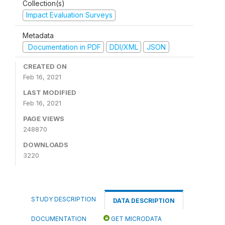
Collection(s)
Impact Evaluation Surveys
Metadata
Documentation in PDF
DDI/XML
JSON
CREATED ON
Feb 16, 2021
LAST MODIFIED
Feb 16, 2021
PAGE VIEWS
248870
DOWNLOADS
3220
STUDY DESCRIPTION
DATA DESCRIPTION
DOCUMENTATION
GET MICRODATA