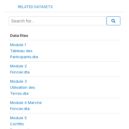
RELATED DATASETS
Data files
Module 1
Tableau des
Participants.dta
Module 2
Foncier.dta
Module 3
Utilisation des
Terres.dta
Module 4 Marche
Foncier.dta
Module 5
Conflits