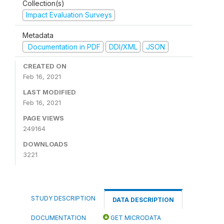
Collection(s)
Impact Evaluation Surveys
Metadata
Documentation in PDF
DDI/XML
JSON
CREATED ON
Feb 16, 2021
LAST MODIFIED
Feb 16, 2021
PAGE VIEWS
249164
DOWNLOADS
3221
STUDY DESCRIPTION
DATA DESCRIPTION
DOCUMENTATION
GET MICRODATA