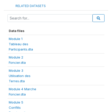
RELATED DATASETS
Data files
Module 1
Tableau des
Participants.dta
Module 2
Foncier.dta
Module 3
Utilisation des
Terres.dta
Module 4 Marche
Foncier.dta
Module 5
Conflits