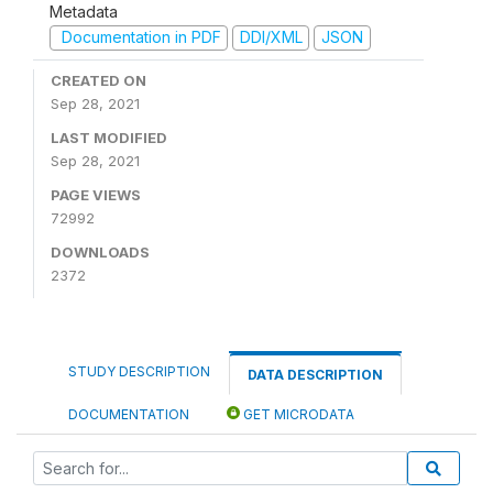
Metadata
Documentation in PDF
DDI/XML
JSON
CREATED ON
Sep 28, 2021
LAST MODIFIED
Sep 28, 2021
PAGE VIEWS
72992
DOWNLOADS
2372
STUDY DESCRIPTION
DATA DESCRIPTION
DOCUMENTATION
GET MICRODATA