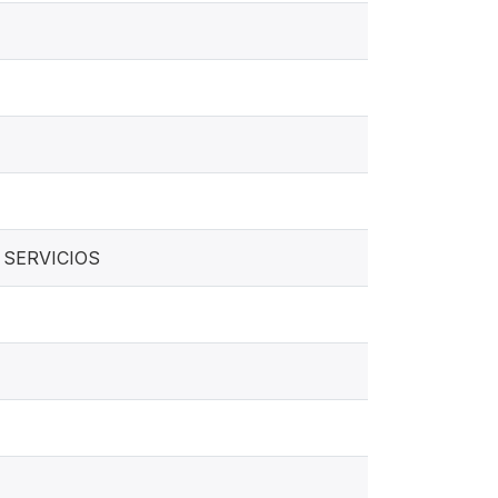
 SERVICIOS