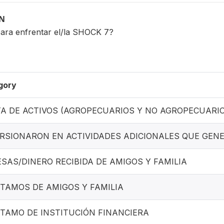
ON
para enfrentar el/la SHOCK 7?
gory
A DE ACTIVOS (AGROPECUARIOS Y NO AGROPECUARIO
RSIONARON EN ACTIVIDADES ADICIONALES QUE GEN
SAS/DINERO RECIBIDA DE AMIGOS Y FAMILIA
TAMOS DE AMIGOS Y FAMILIA
TAMO DE INSTITUCIÓN FINANCIERA