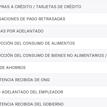
RAS A CRÉDITO / TARJETAS DE CRÉDITO
GACIONES DE PAGO RETRASADAS
AS POR ADELANTADO
CCIÓN DEL CONSUMO DE ALIMENTOS
CCIÓN DEL CONSUMO DE BIENES NO ALIMENTARIOS /
DE AHORROS
TENCIA RECIBIDA DE ONG
 ADELANTADO DEL EMPLEADOR
TENCIA RECIBIDA DEL GOBIERNO