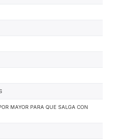
S
POR MAYOR PARA QUE SALGA CON