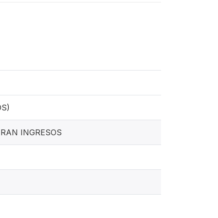
S)
ERAN INGRESOS