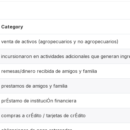
Category
venta de activos (agropecuarios y no agropecuarios)
incursionaron en actividades adicionales que generan ingr
remesas/dinero recibida de amigos y familia
prestamos de amigos y familia
prÉstamo de instituciÓn financiera
compras a crÉdito / tarjetas de crÉdito