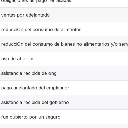
obligaciones de pago retrasadas
ventas por adelantado
reducciÓn del consumo de alimentos
reducciÓn del consumo de bienes no alimentarios y/o serv
uso de ahorros
asistencia recibida de ong
pago adelantado del empleador
asistencia recibida del gobierno
fue cubierto por un seguro