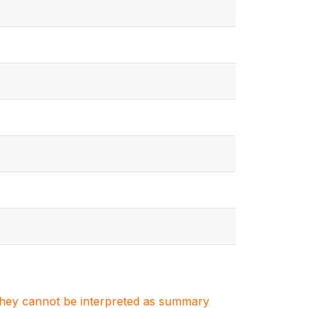
. They cannot be interpreted as summary