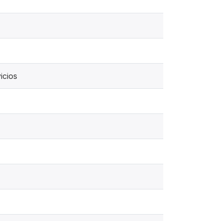
icios