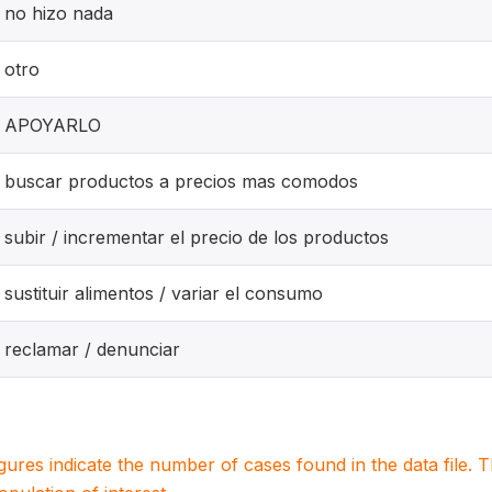
no hizo nada
otro
APOYARLO
buscar productos a precios mas comodos
subir / incrementar el precio de los productos
sustituir alimentos / variar el consumo
reclamar / denunciar
igures indicate the number of cases found in the data file