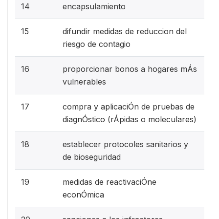
14
encapsulamiento
15
difundir medidas de reduccion del
riesgo de contagio
16
proporcionar bonos a hogares mÁs
vulnerables
17
compra y aplicaciÓn de pruebas de
diagnÓstico (rÁpidas o moleculares)
18
establecer protocoles sanitarios y
de bioseguridad
19
medidas de reactivaciÓne
econÓmica