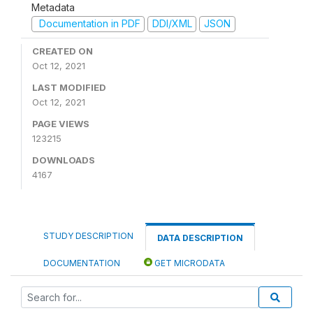
Metadata
Documentation in PDF
DDI/XML
JSON
CREATED ON
Oct 12, 2021
LAST MODIFIED
Oct 12, 2021
PAGE VIEWS
123215
DOWNLOADS
4167
STUDY DESCRIPTION
DATA DESCRIPTION
DOCUMENTATION
GET MICRODATA