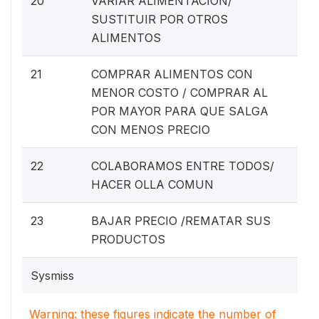
20
VARIAR ALIMENTACION/
SUSTITUIR POR OTROS
ALIMENTOS
21
COMPRAR ALIMENTOS CON
MENOR COSTO / COMPRAR AL
POR MAYOR PARA QUE SALGA
CON MENOS PRECIO
22
COLABORAMOS ENTRE TODOS/
HACER OLLA COMUN
23
BAJAR PRECIO /REMATAR SUS
PRODUCTOS
Sysmiss
Warning: these figures indicate the number of