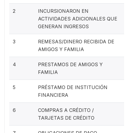
2
INCURSIONARON EN
ACTIVIDADES ADICIONALES QUE
GENERAN INGRESOS
3
REMESAS/DINERO RECIBIDA DE
AMIGOS Y FAMILIA
4
PRESTAMOS DE AMIGOS Y
FAMILIA
5
PRÉSTAMO DE INSTITUCIÓN
FINANCIERA
6
COMPRAS A CRÉDITO /
TARJETAS DE CRÉDITO
7
OBLIGACIONES DE PAGO