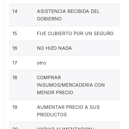
14
ASISTENCIA RECIBIDA DEL
GOBIERNO
15
FUE CUBIERTO POR UN SEGURO
16
NO HIZO NADA
17
otro
18
COMPRAR
INSUMOS/MERCADERIA CON
MENOR PRECIO
19
AUMENTAR PRECIO A SUS
PRODUCTOS