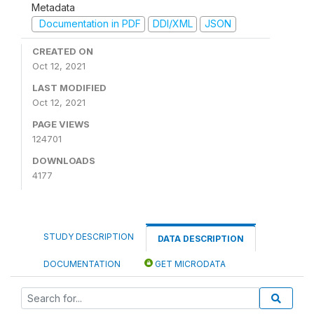
Metadata
Documentation in PDF
DDI/XML
JSON
CREATED ON
Oct 12, 2021
LAST MODIFIED
Oct 12, 2021
PAGE VIEWS
124701
DOWNLOADS
4177
STUDY DESCRIPTION
DATA DESCRIPTION
DOCUMENTATION
GET MICRODATA