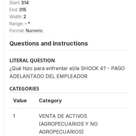
Start:
314
End:
315
Width:
2
Range:
- *
Format:
Numeric
Questions and instructions
LITERAL QUESTION
¿Qué hizo para enfrentar el/la SHOCK 4? - PAGO
ADELANTADO DEL EMPLEADOR
CATEGORIES
Value
Category
1
VENTA DE ACTIVOS
(AGROPECUARIOS Y NO
AGROPECUARIOS)