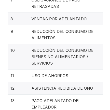
RETRASADAS
8
VENTAS POR ADELANTADO
9
REDUCCIÓN DEL CONSUMO DE
ALIMENTOS
10
REDUCCIÓN DEL CONSUMO DE
BIENES NO ALIMENTARIOS /
SERVICIOS
11
USO DE AHORROS
12
ASISTENCIA RECIBIDA DE ONG
13
PAGO ADELANTADO DEL
EMPLEADOR