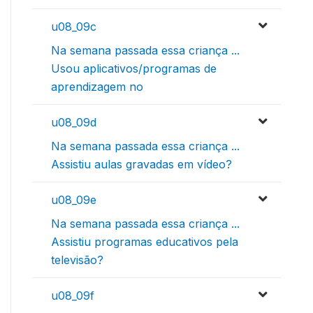
u08_09c
Na semana passada essa criança ...
Usou aplicativos/programas de
aprendizagem no
u08_09d
Na semana passada essa criança ...
Assistiu aulas gravadas em vídeo?
u08_09e
Na semana passada essa criança ...
Assistiu programas educativos pela
televisão?
u08_09f