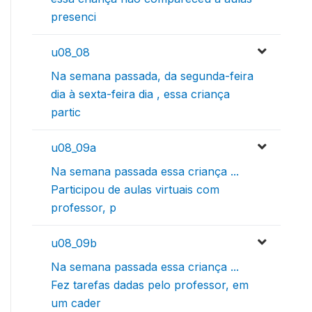
presenci
u08_08
Na semana passada, da segunda-feira
dia à sexta-feira dia , essa criança
partic
u08_09a
Na semana passada essa criança ...
Participou de aulas virtuais com
professor, p
u08_09b
Na semana passada essa criança ...
Fez tarefas dadas pelo professor, em
um cader