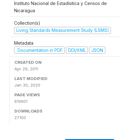
Instituto Nacional de Estadísitica y Censos de
Nicaragua
Collection(s)
Living Standards Measurement Study (LSMS)
Metadata
Documentation in PDF
DDI/XML
JSON
CREATED ON
Apr 29, 2011
LAST MODIFIED
Jan 30, 2020
PAGE VIEWS
619901
DOWNLOADS
27100