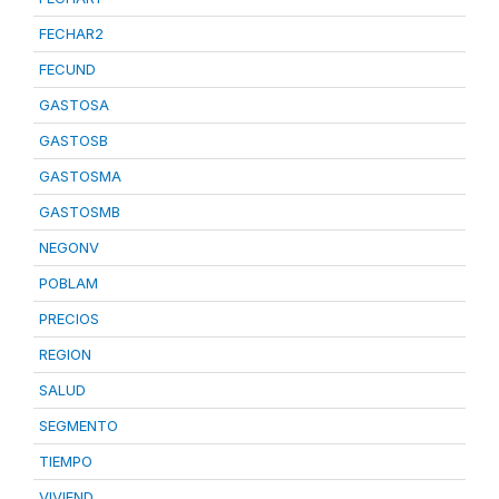
FECHAR2
FECUND
GASTOSA
GASTOSB
GASTOSMA
GASTOSMB
NEGONV
POBLAM
PRECIOS
REGION
SALUD
SEGMENTO
TIEMPO
VIVIEND