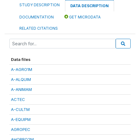
STUDY DESCRIPTION
DATA DESCRIPTION
DOCUMENTATION
GET MICRODATA
RELATED CITATIONS
Data files
A-AGRO1M
A-ALQUIM
A-ANIMAM
ACTEC
A-CULTM
A-EQUIPM
AGROPEC
AHORRO2M