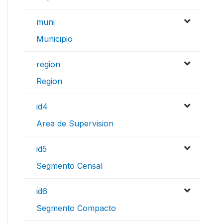
muni
Municipio
region
Region
id4
Area de Supervision
id5
Segmento Censal
id6
Segmento Compacto