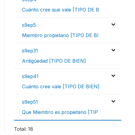
Cuánto cree que vale [TIPO DE B
s9ep5
Miembro propietario [TIPO DE BI
s9ep31
Antigúedad [TIPO DE BIEN]
s9ep41
Cuánto cree vale [TIPO DE BIEN]
s9ep51
Que Miembro es propietario [TIP
Total: 18