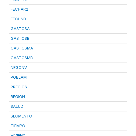
FECHAR2
FECUND
GASTOSA
GASTOSB
GASTOSMA
GASTOSMB
NEGONV
POBLAM
PRECIOS
REGION
SALUD
SEGMENTO
TIEMPO
VIVIEND