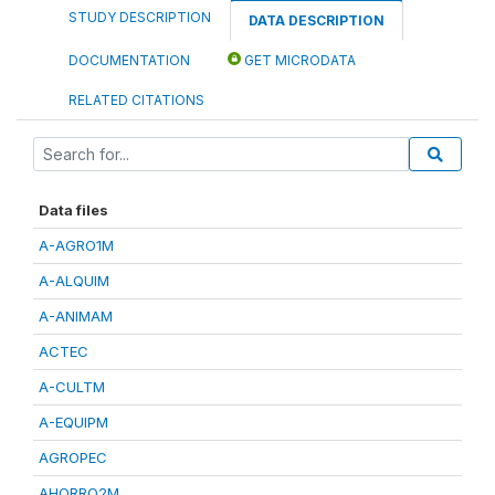
STUDY DESCRIPTION
DATA DESCRIPTION
DOCUMENTATION
GET MICRODATA
RELATED CITATIONS
Data files
A-AGRO1M
A-ALQUIM
A-ANIMAM
ACTEC
A-CULTM
A-EQUIPM
AGROPEC
AHORRO2M