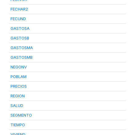
FECHAR2
FECUND
GASTOSA
GASTOSB
GASTOSMA
GASTOSMB
NEGONV
POBLAM
PRECIOS
REGION
SALUD
SEGMENTO
TIEMPO
VIVIEND