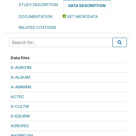
STUDY DESCRIPTION
DATA DESCRIPTION
DOCUMENTATION
GET MICRODATA
RELATED CITATIONS
Data files
A-AGRO1M
A-ALQUIM
A-ANIMAM
ACTEC
A-CULTM
A-EQUIPM
AGROPEC
AHORRO2M