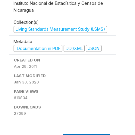
Instituto Nacional de Estadísitica y Censos de
Nicaragua
Collection(s)
Living Standards Measurement Study (LSMS)
Metadata
Documentation in PDF
DDI/XML
JSON
CREATED ON
Apr 29, 2011
LAST MODIFIED
Jan 30, 2020
PAGE VIEWS
619834
DOWNLOADS
27099