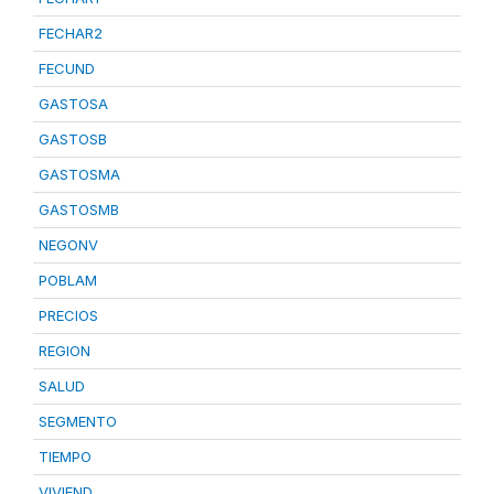
FECHAR2
FECUND
GASTOSA
GASTOSB
GASTOSMA
GASTOSMB
NEGONV
POBLAM
PRECIOS
REGION
SALUD
SEGMENTO
TIEMPO
VIVIEND