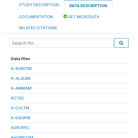
STUDY DESCRIPTION
DATA DESCRIPTION
DOCUMENTATION
GET MICRODATA
RELATED CITATIONS
Data files
A-AGRO1M
A-ALQUIM
A-ANIMAM
ACTEC
A-CULTM
A-EQUIPM
AGROPEC
AHORRO2M