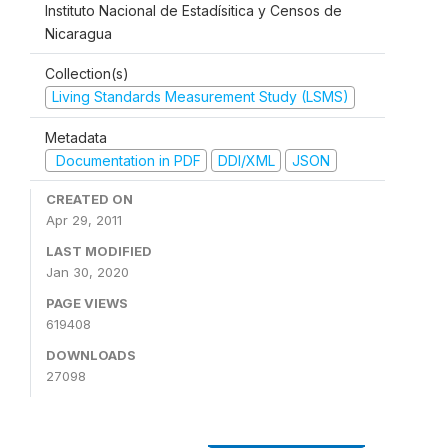
Instituto Nacional de Estadísitica y Censos de
Nicaragua
Collection(s)
Living Standards Measurement Study (LSMS)
Metadata
Documentation in PDF
DDI/XML
JSON
CREATED ON
Apr 29, 2011
LAST MODIFIED
Jan 30, 2020
PAGE VIEWS
619408
DOWNLOADS
27098