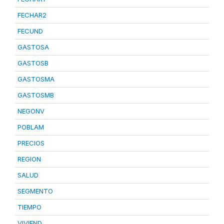
FECHAR2
FECUND
GASTOSA
GASTOSB
GASTOSMA
GASTOSMB
NEGONV
POBLAM
PRECIOS
REGION
SALUD
SEGMENTO
TIEMPO
VIVIEND