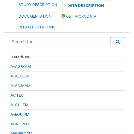
STUDY DESCRIPTION
DATA DESCRIPTION
DOCUMENTATION
GET MICRODATA
RELATED CITATIONS
Data files
A-AGRO1M
A-ALQUIM
A-ANIMAM
ACTEC
A-CULTM
A-EQUIPM
AGROPEC
AHORRO2M