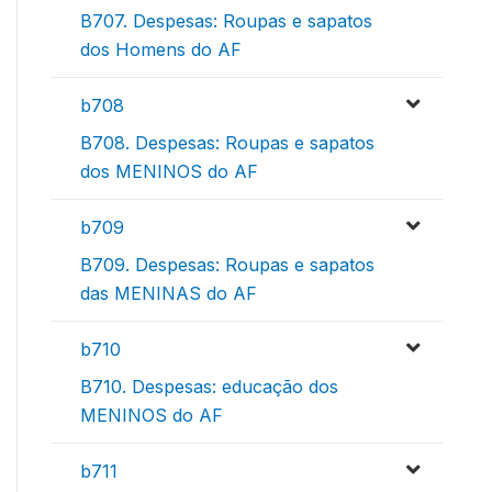
B707. Despesas: Roupas e sapatos
dos Homens do AF
b708
B708. Despesas: Roupas e sapatos
dos MENINOS do AF
b709
B709. Despesas: Roupas e sapatos
das MENINAS do AF
b710
B710. Despesas: educação dos
MENINOS do AF
b711