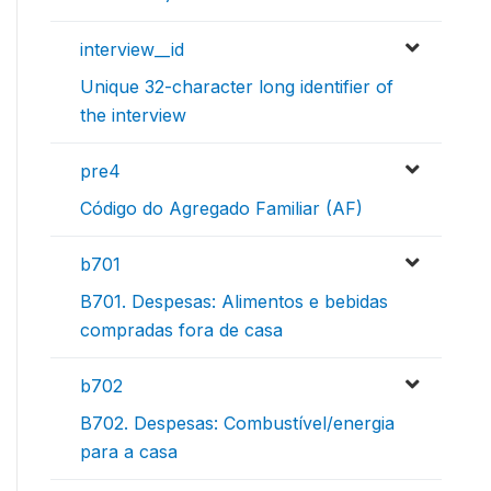
interview__id
Unique 32-character long identifier of
the interview
pre4
Código do Agregado Familiar (AF)
b701
B701. Despesas: Alimentos e bebidas
compradas fora de casa
b702
B702. Despesas: Combustível/energia
para a casa