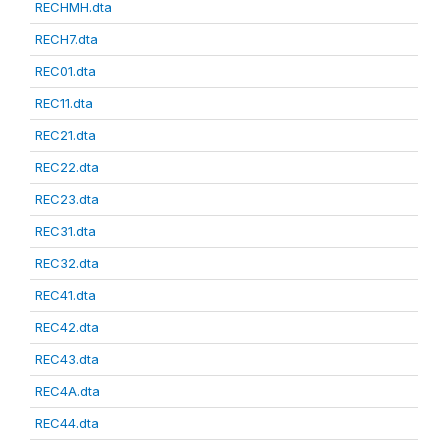
RECHMH.dta
RECH7.dta
REC01.dta
REC11.dta
REC21.dta
REC22.dta
REC23.dta
REC31.dta
REC32.dta
REC41.dta
REC42.dta
REC43.dta
REC4A.dta
REC44.dta