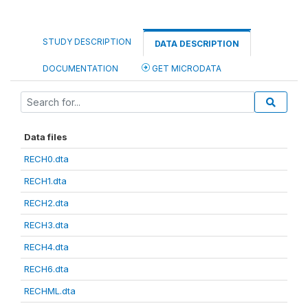
STUDY DESCRIPTION
DATA DESCRIPTION
DOCUMENTATION
GET MICRODATA
Data files
RECH0.dta
RECH1.dta
RECH2.dta
RECH3.dta
RECH4.dta
RECH6.dta
RECHML.dta