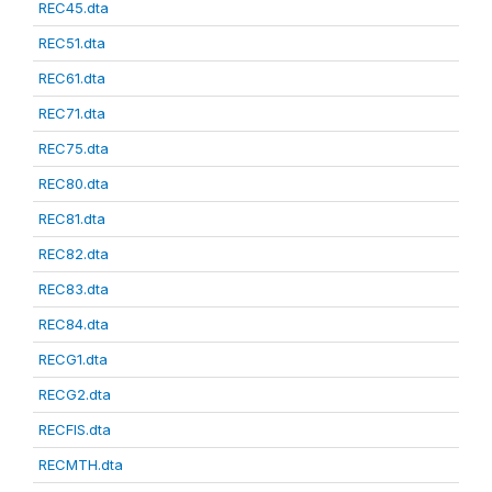
REC45.dta
REC51.dta
REC61.dta
REC71.dta
REC75.dta
REC80.dta
REC81.dta
REC82.dta
REC83.dta
REC84.dta
RECG1.dta
RECG2.dta
RECFIS.dta
RECMTH.dta