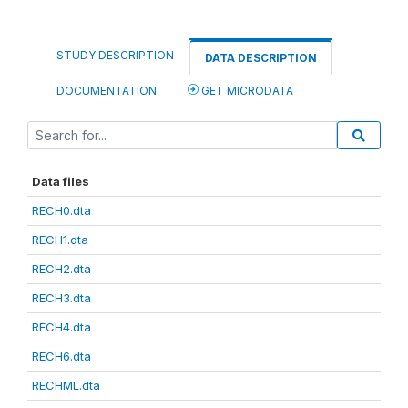
STUDY DESCRIPTION
DATA DESCRIPTION
DOCUMENTATION
GET MICRODATA
Data files
RECH0.dta
RECH1.dta
RECH2.dta
RECH3.dta
RECH4.dta
RECH6.dta
RECHML.dta