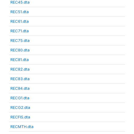
REC45.dta
REC51.dta
REC61.dta
REC71.dta
REC75.dta
REC80.dta
REC81.dta
REC82.dta
REC83.dta
REC84.dta
RECG1.dta
RECG2.dta
RECFIS.dta
RECMTH.dta