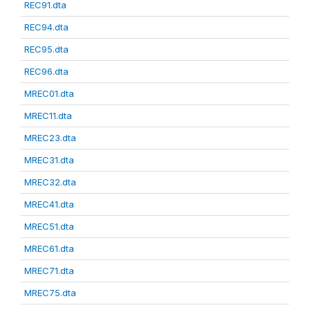
REC91.dta
REC94.dta
REC95.dta
REC96.dta
MREC01.dta
MREC11.dta
MREC23.dta
MREC31.dta
MREC32.dta
MREC41.dta
MREC51.dta
MREC61.dta
MREC71.dta
MREC75.dta