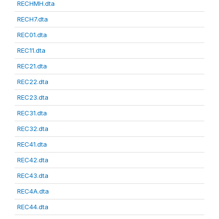
RECHMH.dta
RECH7.dta
REC01.dta
REC11.dta
REC21.dta
REC22.dta
REC23.dta
REC31.dta
REC32.dta
REC41.dta
REC42.dta
REC43.dta
REC4A.dta
REC44.dta