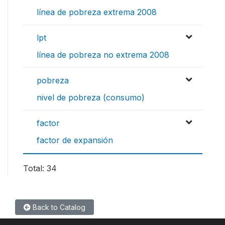
línea de pobreza extrema 2008
lpt
línea de pobreza no extrema 2008
pobreza
nivel de pobreza (consumo)
factor
factor de expansión
Total: 34
Back to Catalog