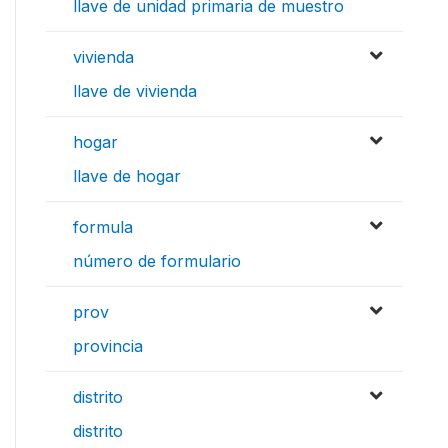
llave de unidad primaria de muestro
vivienda
llave de vivienda
hogar
llave de hogar
formula
número de formulario
prov
provincia
distrito
distrito