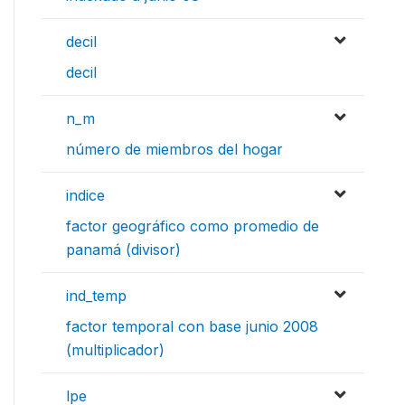
decil
decil
n_m
número de miembros del hogar
indice
factor geográfico como promedio de
panamá (divisor)
ind_temp
factor temporal con base junio 2008
(multiplicador)
lpe