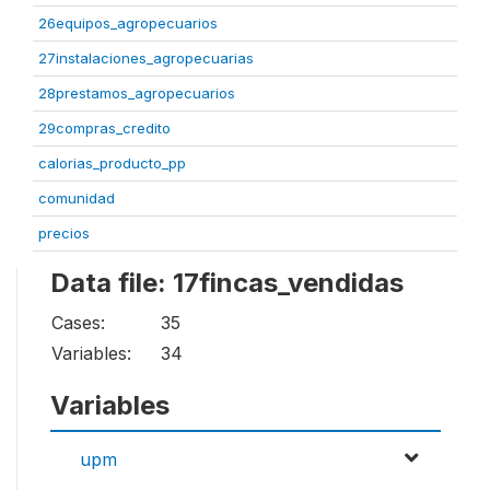
26equipos_agropecuarios
27instalaciones_agropecuarias
28prestamos_agropecuarios
29compras_credito
calorias_producto_pp
comunidad
precios
Data file: 17fincas_vendidas
Cases:
35
Variables:
34
Variables
upm