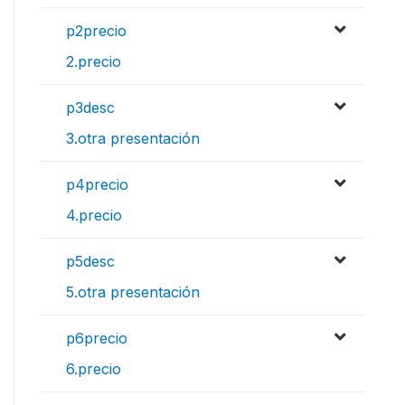
p2precio
2.precio
p3desc
3.otra presentación
p4precio
4.precio
p5desc
5.otra presentación
p6precio
6.precio