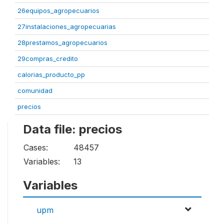
26equipos_agropecuarios
27instalaciones_agropecuarias
28prestamos_agropecuarios
29compras_credito
calorias_producto_pp
comunidad
precios
Data file: precios
Cases:
48457
Variables:
13
Variables
upm