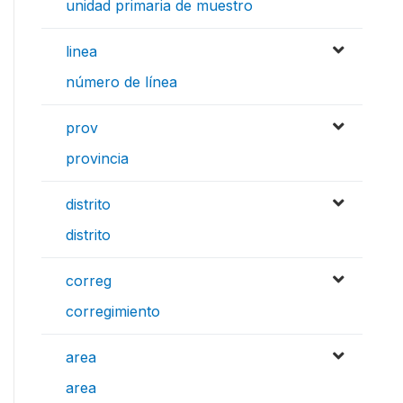
unidad primaria de muestro
linea
número de línea
prov
provincia
distrito
distrito
correg
corregimiento
area
area