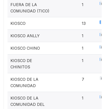
0.1%
FUERA DE LA
1
COMUNIDAD (TICO)
1.7%
KIOSCO
13
0.1%
KIOSCO ANLLY
1
0.1%
KIOSCO CHINO
1
0.1%
KIOSCO DE
1
CHINITOS
0.9%
KIOSCO DE LA
7
COMUNIDAD
0.1%
KIOSCO DE LA
1
COMUNIDAD DEL