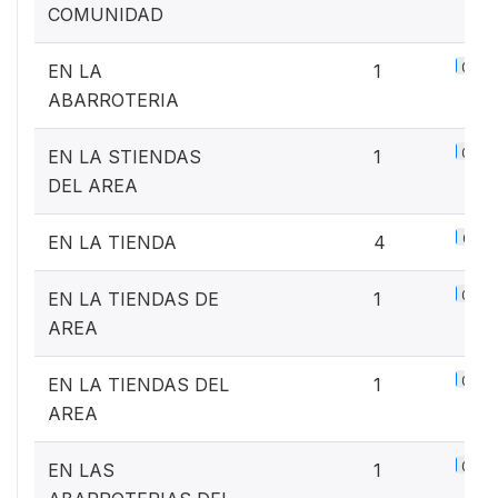
COMUNIDAD
0.1%
EN LA
1
ABARROTERIA
0.1%
EN LA STIENDAS
1
DEL AREA
0.5%
EN LA TIENDA
4
0.1%
EN LA TIENDAS DE
1
AREA
0.1%
EN LA TIENDAS DEL
1
AREA
0.1%
EN LAS
1