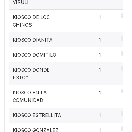
VIRULI
0.1%
KIOSCO DE LOS
1
CHINOS
0.1%
KIOSCO DIANITA
1
0.1%
KIOSCO DOMITILO
1
0.1%
KIOSCO DONDE
1
ESTOY
0.1%
KIOSCO EN LA
1
COMUNIDAD
0.1%
KIOSCO ESTRELLITA
1
0.1%
KIOSCO GONZALEZ
1