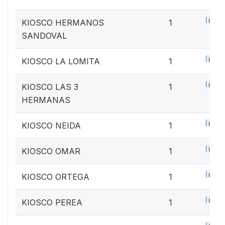
0.1%
KIOSCO HERMANOS
1
SANDOVAL
0.1%
KIOSCO LA LOMITA
1
0.1%
KIOSCO LAS 3
1
HERMANAS
0.1%
KIOSCO NEIDA
1
0.1%
KIOSCO OMAR
1
0.1%
KIOSCO ORTEGA
1
0.1%
KIOSCO PEREA
1