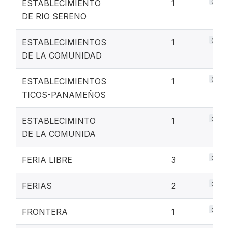
0.1%
ESTABLECIMIENTO
1
DE RIO SERENO
0.1%
ESTABLECIMIENTOS
1
DE LA COMUNIDAD
0.1%
ESTABLECIMIENTOS
1
TICOS-PANAMEÑOS
0.1%
ESTABLECIMINTO
1
DE LA COMUNIDA
0.4%
FERIA LIBRE
3
0.3%
FERIAS
2
0.1%
FRONTERA
1