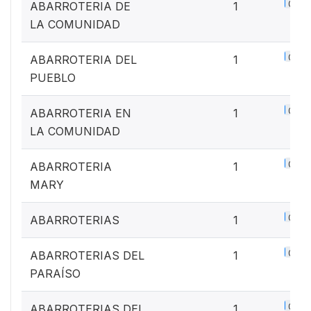
0.1%
ABARROTERIA DE
1
LA COMUNIDAD
0.1%
ABARROTERIA DEL
1
PUEBLO
0.1%
ABARROTERIA EN
1
LA COMUNIDAD
0.1%
ABARROTERIA
1
MARY
0.1%
ABARROTERIAS
1
0.1%
ABARROTERIAS DEL
1
PARAÍSO
0.1%
ABARROTERIAS DEL
1