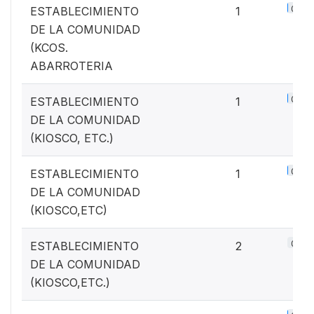
0.1%
ESTABLECIMIENTO
1
DE LA COMUNIDAD
(KCOS.
ABARROTERIA
0.1%
ESTABLECIMIENTO
1
DE LA COMUNIDAD
(KIOSCO, ETC.)
0.1%
ESTABLECIMIENTO
1
DE LA COMUNIDAD
(KIOSCO,ETC)
0.3%
ESTABLECIMIENTO
2
DE LA COMUNIDAD
(KIOSCO,ETC.)