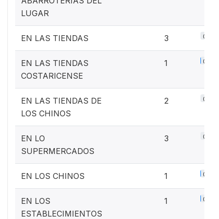
ABARROTERIAS DEL
LUGAR
0.4%
EN LAS TIENDAS
3
0.1%
EN LAS TIENDAS
1
COSTARICENSE
0.3%
EN LAS TIENDAS DE
2
LOS CHINOS
0.4%
EN LO
3
SUPERMERCADOS
0.1%
EN LOS CHINOS
1
0.1%
EN LOS
1
ESTABLECIMIENTOS