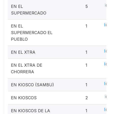
0.6%
EN EL
5
SUPERMERCADO
0.1%
EN EL
1
SUPERMERCADO EL
PUEBLO
0.1%
EN EL XTRA
1
0.1%
EN EL XTRA DE
1
CHORRERA
0.1%
EN KIOSCO (SAMBU)
1
0.3%
EN KIOSCOS
2
0.1%
EN KIOSCOS DE LA
1