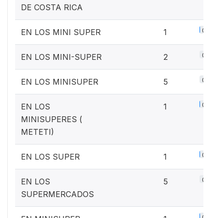
DE COSTA RICA
0.1%
EN LOS MINI SUPER
1
0.3%
EN LOS MINI-SUPER
2
0.6%
EN LOS MINISUPER
5
0.1%
EN LOS
1
MINISUPERES (
METETI)
0.1%
EN LOS SUPER
1
0.6%
EN LOS
5
SUPERMERCADOS
0.1%