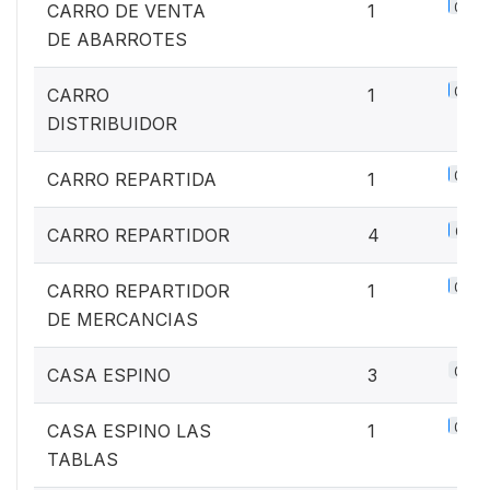
0.1%
CARRO DE VENTA
1
DE ABARROTES
0.1%
CARRO
1
DISTRIBUIDOR
0.1%
CARRO REPARTIDA
1
0.5%
CARRO REPARTIDOR
4
0.1%
CARRO REPARTIDOR
1
DE MERCANCIAS
0.4%
CASA ESPINO
3
0.1%
CASA ESPINO LAS
1
TABLAS