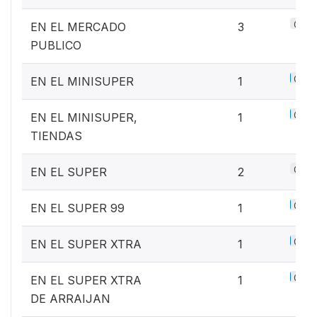
0.4%
EN EL MERCADO
3
PUBLICO
0.1%
EN EL MINISUPER
1
0.1%
EN EL MINISUPER,
1
TIENDAS
0.3%
EN EL SUPER
2
0.1%
EN EL SUPER 99
1
0.1%
EN EL SUPER XTRA
1
0.1%
EN EL SUPER XTRA
1
DE ARRAIJAN