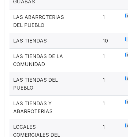
GUABAS
0.1%
LAS ABARROTERIAS
1
DEL PUEBLO
1.3%
LAS TIENDAS
10
0.1%
LAS TIENDAS DE LA
1
COMUNIDAD
0.1%
LAS TIENDAS DEL
1
PUEBLO
0.1%
LAS TIENDAS Y
1
ABARROTERIAS
0.1%
LOCALES
1
COMERCIALES DEL