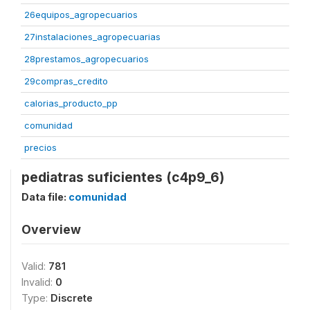
26equipos_agropecuarios
27instalaciones_agropecuarias
28prestamos_agropecuarios
29compras_credito
calorias_producto_pp
comunidad
precios
pediatras suficientes (c4p9_6)
Data file:
comunidad
Overview
Valid:
781
Invalid:
0
Type:
Discrete