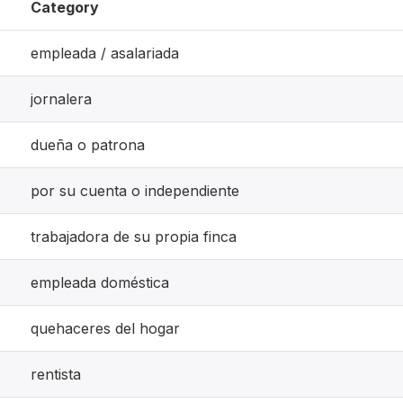
Category
empleada / asalariada
jornalera
dueña o patrona
por su cuenta o independiente
trabajadora de su propia finca
empleada doméstica
quehaceres del hogar
rentista