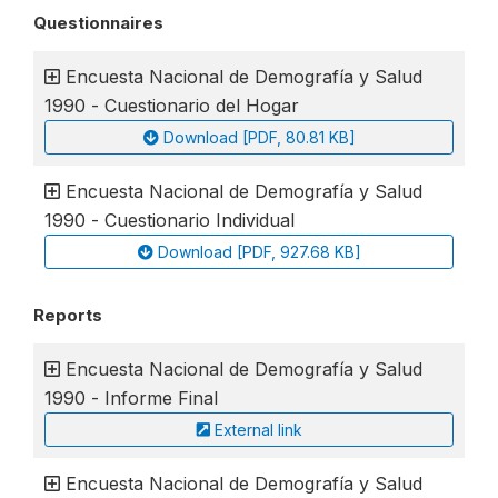
Questionnaires
Encuesta Nacional de Demografía y Salud
1990 - Cuestionario del Hogar
Download [PDF, 80.81 KB]
Encuesta Nacional de Demografía y Salud
1990 - Cuestionario Individual
Download [PDF, 927.68 KB]
Reports
Encuesta Nacional de Demografía y Salud
1990 - Informe Final
External link
Encuesta Nacional de Demografía y Salud