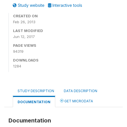
Study website
Interactive tools
CREATED ON
Feb 26, 2013
LAST MODIFIED
Jun 12, 2017
PAGE VIEWS
94319
DOWNLOADS
1284
STUDY DESCRIPTION
DATA DESCRIPTION
GET MICRODATA
DOCUMENTATION
Documentation