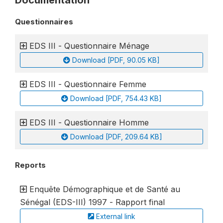
Documentation
Questionnaires
EDS III - Questionnaire Ménage
Download [PDF, 90.05 KB]
EDS III - Questionnaire Femme
Download [PDF, 754.43 KB]
EDS III - Questionnaire Homme
Download [PDF, 209.64 KB]
Reports
Enquête Démographique et de Santé au
Sénégal (EDS-III) 1997 - Rapport final
External link