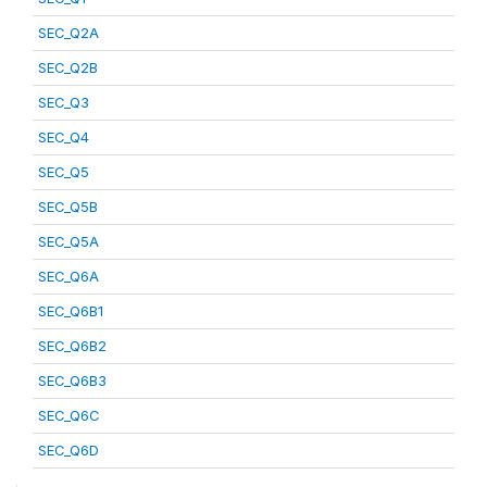
SEC_Q2A
SEC_Q2B
SEC_Q3
SEC_Q4
SEC_Q5
SEC_Q5B
SEC_Q5A
SEC_Q6A
SEC_Q6B1
SEC_Q6B2
SEC_Q6B3
SEC_Q6C
SEC_Q6D