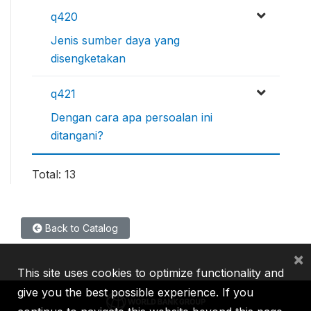
q420
Jenis sumber daya yang
disengketakan
q421
Dengan cara apa persoalan ini
ditangani?
Total: 13
Back to Catalog
×
This site uses cookies to optimize functionality and
give you the best possible experience. If you