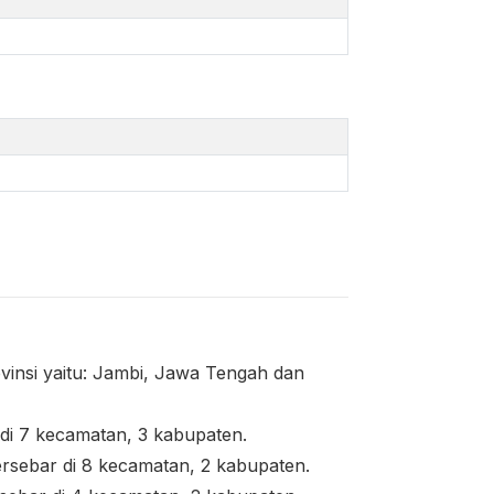
ovinsi yaitu: Jambi, Jawa Tengah dan
r di 7 kecamatan, 3 kabupaten.
tersebar di 8 kecamatan, 2 kabupaten.