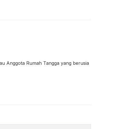
au Anggota Rumah Tangga yang berusia