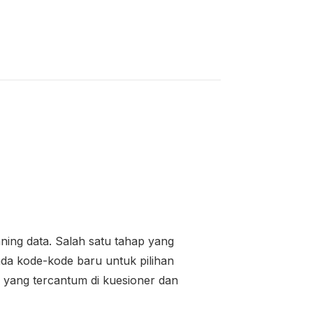
ning data. Salah satu tahap yang
ada kode-kode baru untuk pilihan
 yang tercantum di kuesioner dan