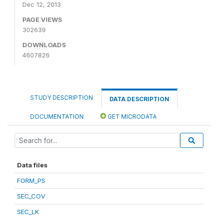
Dec 12, 2013
PAGE VIEWS
302639
DOWNLOADS
4607826
STUDY DESCRIPTION
DATA DESCRIPTION
DOCUMENTATION
GET MICRODATA
Data files
FORM_PS
SEC_COV
SEC_LK