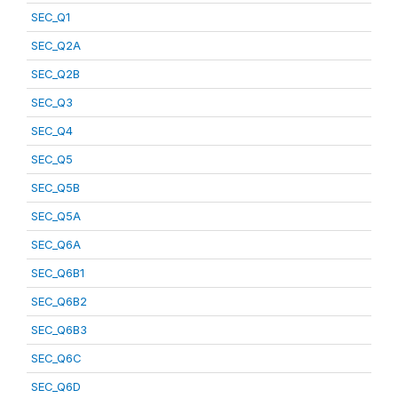
SEC_Q1
SEC_Q2A
SEC_Q2B
SEC_Q3
SEC_Q4
SEC_Q5
SEC_Q5B
SEC_Q5A
SEC_Q6A
SEC_Q6B1
SEC_Q6B2
SEC_Q6B3
SEC_Q6C
SEC_Q6D