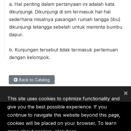
a. Hal penting dalam pertanyaan ini adalah kata
dikunjungii. Dikunjungi di sini termasuk hal-hal
sederhana misalnya pasangan rumah tangga (ibu)
dikunjungi tetangga sebelah untuk meminta bumbu
dapur.
b. Kunjungan tersebut tidak termasuk pertemuan
dengan kelompok.
Back to Catalog
×
This site uses cookies to optimize functionality and
give you the best possible experience. If you
continue to navigate this website beyond this page,
cookies will be placed on your browser. To learn
IBRD
IDA
IFC
MIGA
ICSID