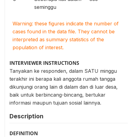
seminggu
Warning: these figures indicate the number of
cases found in the data file. They cannot be
interpreted as summary statistics of the
population of interest.
INTERVIEWER INSTRUCTIONS
Tanyakan ke responden, dalam SATU minggu
terakhir ini berapa kali anggota rumah tangga
dikunjungi orang lain di dalam dan di luar desa,
baik untuk berbincang-bincang, bertukar
informasi maupun tujuan sosial lainnya.
Description
DEFINITION