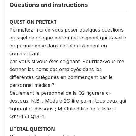
Questions and instructions
QUESTION PRETEXT
Permettez-moi de vous poser quelques questions
au sujet de chaque personnel soignant qui travaille
en permanence dans cet établissement en
commençant
par vous si vous êtes soignant. Pourriez-vous me
donner les noms des employés dans les
différentes catégories en commençant par le
personnel médical?
Seulement le personnel de la Q2 figurera ci-
dessous. N.B. : Module 2G tire parmi tous ceux qui
figurent ci-dessous ; Module 3 tire de la liste si
Q12=1 et Q13=1.
LITERAL QUESTION