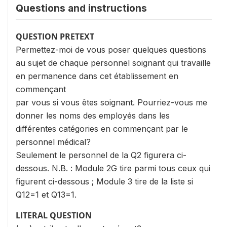
Questions and instructions
QUESTION PRETEXT
Permettez-moi de vous poser quelques questions
au sujet de chaque personnel soignant qui travaille
en permanence dans cet établissement en
commençant
par vous si vous êtes soignant. Pourriez-vous me
donner les noms des employés dans les
différentes catégories en commençant par le
personnel médical?
Seulement le personnel de la Q2 figurera ci-
dessous. N.B. : Module 2G tire parmi tous ceux qui
figurent ci-dessous ; Module 3 tire de la liste si
Q12=1 et Q13=1.
LITERAL QUESTION