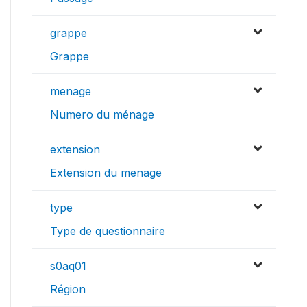
grappe
Grappe
menage
Numero du ménage
extension
Extension du menage
type
Type de questionnaire
s0aq01
Région