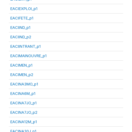
EACIEXPLOI_p1
EACIFETE_p1
EACIIND_p1
EACIIND_p2
EACIINTRANT_p1
EACIMAINOUVRE_p1
EACIMEN_p1
EACIMEN_p2
EACINA3MO_p1
EACINA6M_p1
EACINA7JO_p1
EACINA7JO_p2
EACINA12M_p1
EACINA30J_p1