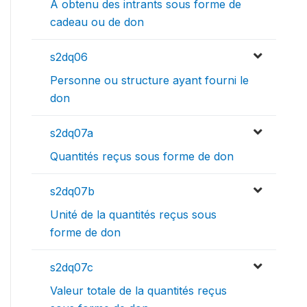
A obtenu des intrants sous forme de
cadeau ou de don
s2dq06
Personne ou structure ayant fourni le
don
s2dq07a
Quantités reçus sous forme de don
s2dq07b
Unité de la quantités reçus sous
forme de don
s2dq07c
Valeur totale de la quantités reçus