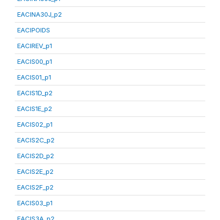
EACINA30J_p2
EACIPOIDS
EACIREV_p1
EACIS00_p1
EACIS01_p1
EACIS1D_p2
EACIS1E_p2
EACIS02_p1
EACIS2C_p2
EACIS2D_p2
EACIS2E_p2
EACIS2F_p2
EACIS03_p1
EACIS3A_p2