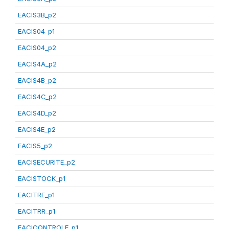
EACIS3B_p2
EACIS04_p1
EACIS04_p2
EACIS4A_p2
EACIS4B_p2
EACIS4C_p2
EACIS4D_p2
EACIS4E_p2
EACIS5_p2
EACISECURITE_p2
EACISTOCK_p1
EACITRE_p1
EACITRR_p1
EACICONTROLE_p1