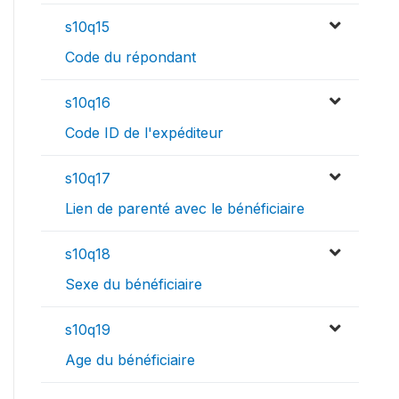
s10q15
Code du répondant
s10q16
Code ID de l'expéditeur
s10q17
Lien de parenté avec le bénéficiaire
s10q18
Sexe du bénéficiaire
s10q19
Age du bénéficiaire