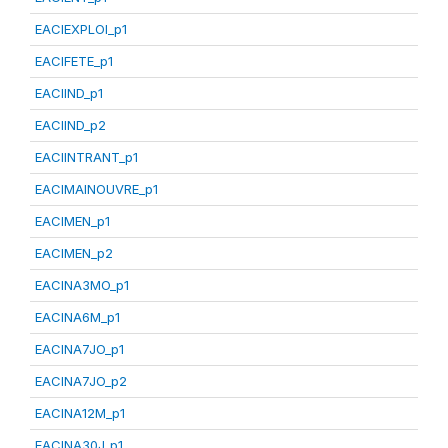
EACIEXPLOI_p1
EACIFETE_p1
EACIIND_p1
EACIIND_p2
EACIINTRANT_p1
EACIMAINOUVRE_p1
EACIMEN_p1
EACIMEN_p2
EACINA3MO_p1
EACINA6M_p1
EACINA7JO_p1
EACINA7JO_p2
EACINA12M_p1
EACINA30J_p1