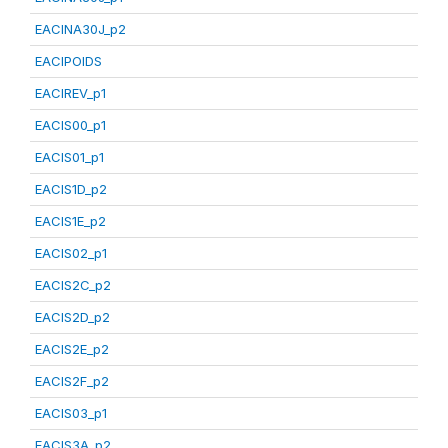
EACINA30J_p2
EACIPOIDS
EACIREV_p1
EACIS00_p1
EACIS01_p1
EACIS1D_p2
EACIS1E_p2
EACIS02_p1
EACIS2C_p2
EACIS2D_p2
EACIS2E_p2
EACIS2F_p2
EACIS03_p1
EACIS3A_p2