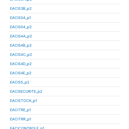
EACIS3B_p2
EACIS04_p1
EACIS04_p2
EACIS4A_p2
EACIS4B_p2
EACIS4C_p2
EACIS4D_p2
EACIS4E_p2
EACIS5_p2
EACISECURITE_p2
EACISTOCK_p1
EACITRE_p1
EACITRR_p1
EACICONTROLE_p1