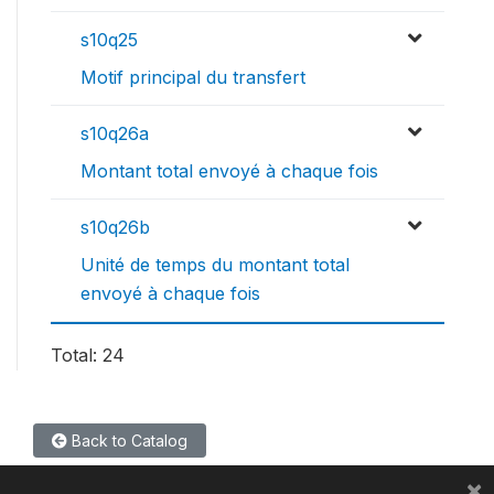
s10q25
Motif principal du transfert
s10q26a
Montant total envoyé à chaque fois
s10q26b
Unité de temps du montant total
envoyé à chaque fois
Total: 24
Back to Catalog
×