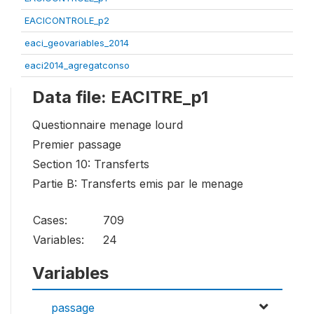
EACICONTROLE_p2
eaci_geovariables_2014
eaci2014_agregatconso
Data file: EACITRE_p1
Questionnaire menage lourd
Premier passage
Section 10: Transferts
Partie B: Transferts emis par le menage
Cases:
709
Variables:
24
Variables
passage