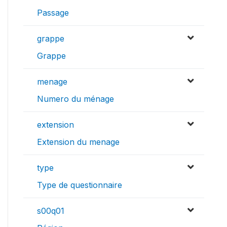
Passage
grappe
Grappe
menage
Numero du ménage
extension
Extension du menage
type
Type de questionnaire
s00q01