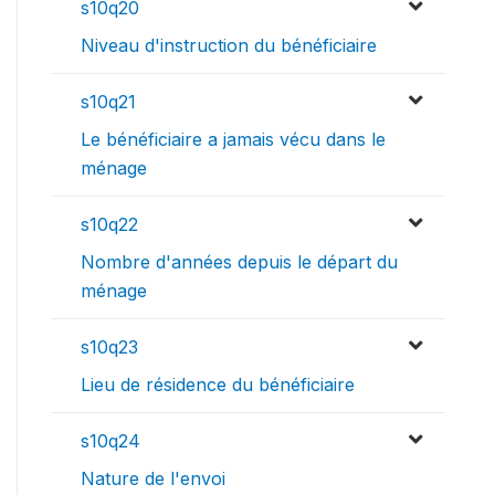
s10q20
Niveau d'instruction du bénéficiaire
s10q21
Le bénéficiaire a jamais vécu dans le
ménage
s10q22
Nombre d'années depuis le départ du
ménage
s10q23
Lieu de résidence du bénéficiaire
s10q24
Nature de l'envoi