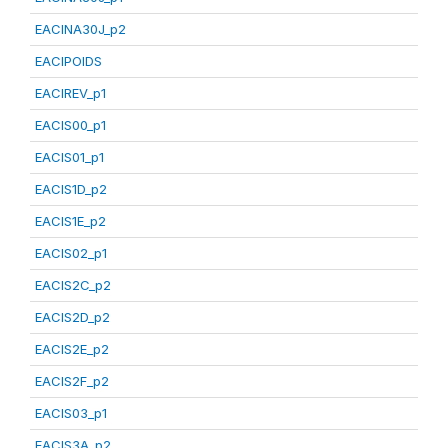
EACINA30J_p2
EACIPOIDS
EACIREV_p1
EACIS00_p1
EACIS01_p1
EACIS1D_p2
EACIS1E_p2
EACIS02_p1
EACIS2C_p2
EACIS2D_p2
EACIS2E_p2
EACIS2F_p2
EACIS03_p1
EACIS3A_p2