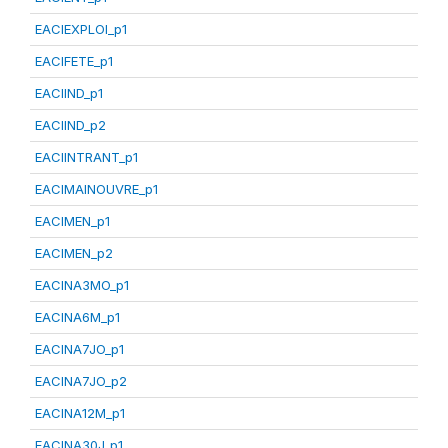
EACIEXPLOI_p1
EACIFETE_p1
EACIIND_p1
EACIIND_p2
EACIINTRANT_p1
EACIMAINOUVRE_p1
EACIMEN_p1
EACIMEN_p2
EACINA3MO_p1
EACINA6M_p1
EACINA7JO_p1
EACINA7JO_p2
EACINA12M_p1
EACINA30J_p1