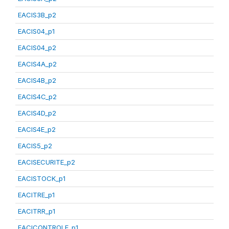
EACIS3B_p2
EACIS04_p1
EACIS04_p2
EACIS4A_p2
EACIS4B_p2
EACIS4C_p2
EACIS4D_p2
EACIS4E_p2
EACIS5_p2
EACISECURITE_p2
EACISTOCK_p1
EACITRE_p1
EACITRR_p1
EACICONTROLE_p1