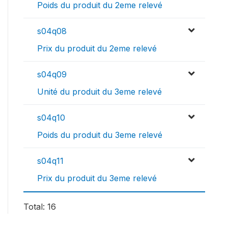
Poids du produit du 2eme relevé
s04q08
Prix du produit du 2eme relevé
s04q09
Unité du produit du 3eme relevé
s04q10
Poids du produit du 3eme relevé
s04q11
Prix du produit du 3eme relevé
Total: 16