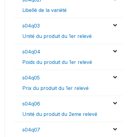
Libellé de la variété
s04q03
Unité du produit du 1er relevé
s04q04
Poids du produit du 1er relevé
s04q05
Prix du produit du 1er relevé
s04q06
Unité du produit du 2eme relevé
s04q07