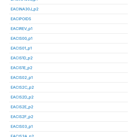
EACINA30J_p2
EACIPOIDS
EACIREV_p1
EACIS00_p1
EACIS01_p1
EACIS1D_p2
EACIS1E_p2
EACIS02_p1
EACIS2C_p2
EACIS2D_p2
EACIS2E_p2
EACIS2F_p2
EACIS03_p1
EACIS3A_p2