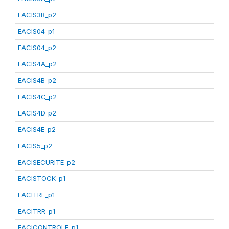
EACIS3B_p2
EACIS04_p1
EACIS04_p2
EACIS4A_p2
EACIS4B_p2
EACIS4C_p2
EACIS4D_p2
EACIS4E_p2
EACIS5_p2
EACISECURITE_p2
EACISTOCK_p1
EACITRE_p1
EACITRR_p1
EACICONTROLE_p1