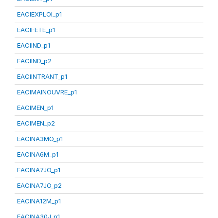
EACIEXPLOI_p1
EACIFETE_p1
EACIIND_p1
EACIIND_p2
EACIINTRANT_p1
EACIMAINOUVRE_p1
EACIMEN_p1
EACIMEN_p2
EACINA3MO_p1
EACINA6M_p1
EACINA7JO_p1
EACINA7JO_p2
EACINA12M_p1
EACINA30J_p1