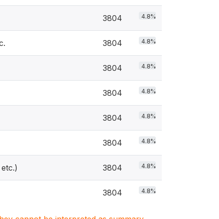
4.8%
3804
4.8%
c.
3804
4.8%
3804
4.8%
3804
4.8%
3804
4.8%
3804
4.8%
etc.)
3804
4.8%
3804