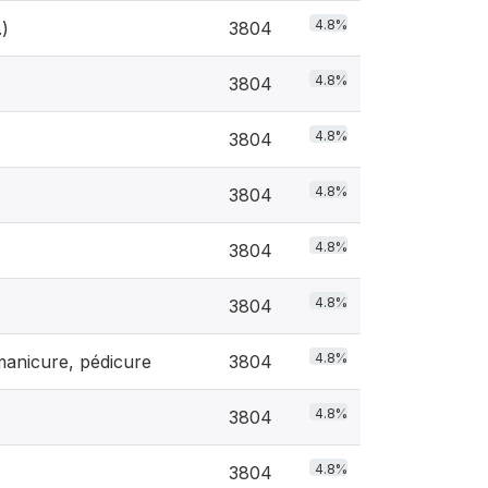
4.8%
.)
3804
4.8%
3804
4.8%
3804
4.8%
3804
4.8%
3804
4.8%
3804
4.8%
manicure, pédicure
3804
4.8%
3804
4.8%
3804