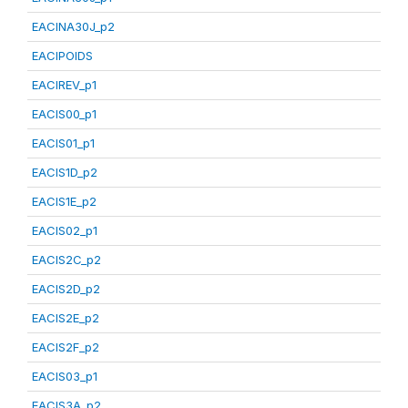
EACINA30J_p2
EACIPOIDS
EACIREV_p1
EACIS00_p1
EACIS01_p1
EACIS1D_p2
EACIS1E_p2
EACIS02_p1
EACIS2C_p2
EACIS2D_p2
EACIS2E_p2
EACIS2F_p2
EACIS03_p1
EACIS3A_p2