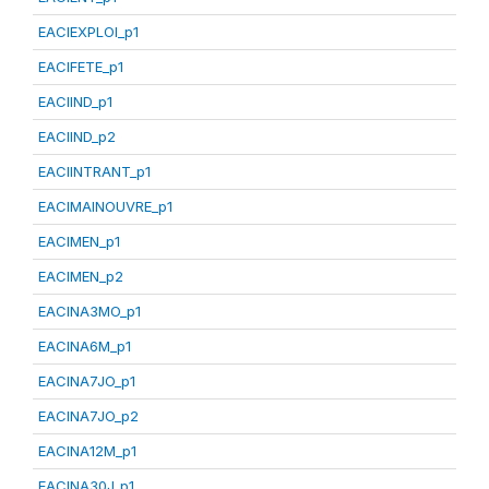
EACIEXPLOI_p1
EACIFETE_p1
EACIIND_p1
EACIIND_p2
EACIINTRANT_p1
EACIMAINOUVRE_p1
EACIMEN_p1
EACIMEN_p2
EACINA3MO_p1
EACINA6M_p1
EACINA7JO_p1
EACINA7JO_p2
EACINA12M_p1
EACINA30J_p1