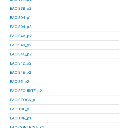
EACIS3B_p2
EACIS04_p1
EACIS04_p2
EACIS4A_p2
EACIS4B_p2
EACIS4C_p2
EACIS4D_p2
EACIS4E_p2
EACIS5_p2
EACISECURITE_p2
EACISTOCK_p1
EACITRE_p1
EACITRR_p1
EACICONTROLE_p1