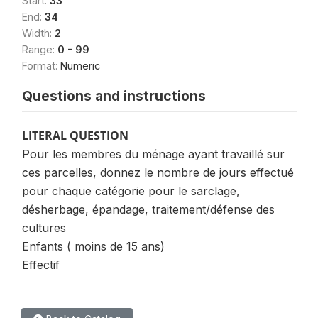
Start:
33
End:
34
Width:
2
Range:
0 - 99
Format:
Numeric
Questions and instructions
LITERAL QUESTION
Pour les membres du ménage ayant travaillé sur
ces parcelles, donnez le nombre de jours effectué
pour chaque catégorie pour le sarclage,
désherbage, épandage, traitement/défense des
cultures
Enfants ( moins de 15 ans)
Effectif