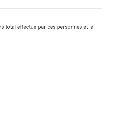
s total effectué par ces personnes et la