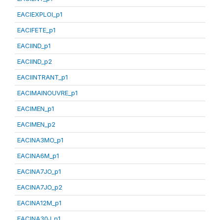
EACIEXPLOI_p1
EACIFETE_p1
EACIIND_p1
EACIIND_p2
EACIINTRANT_p1
EACIMAINOUVRE_p1
EACIMEN_p1
EACIMEN_p2
EACINA3MO_p1
EACINA6M_p1
EACINA7JO_p1
EACINA7JO_p2
EACINA12M_p1
EACINA30J_p1