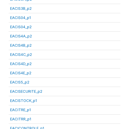
EACIS3B_p2
EACIS04_p1
EACIS04_p2
EACIS4A_p2
EACIS4B_p2
EACIS4C_p2
EACIS4D_p2
EACIS4E_p2
EACIS5_p2
EACISECURITE_p2
EACISTOCK_p1
EACITRE_p1
EACITRR_p1
EACICONTROLE_p1