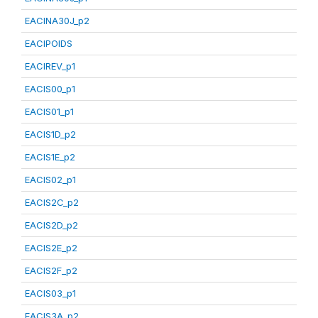
EACINA30J_p2
EACIPOIDS
EACIREV_p1
EACIS00_p1
EACIS01_p1
EACIS1D_p2
EACIS1E_p2
EACIS02_p1
EACIS2C_p2
EACIS2D_p2
EACIS2E_p2
EACIS2F_p2
EACIS03_p1
EACIS3A_p2