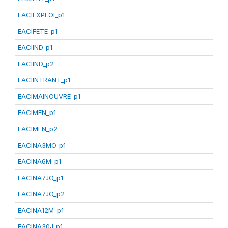
EACIEXPLOI_p1
EACIFETE_p1
EACIIND_p1
EACIIND_p2
EACIINTRANT_p1
EACIMAINOUVRE_p1
EACIMEN_p1
EACIMEN_p2
EACINA3MO_p1
EACINA6M_p1
EACINA7JO_p1
EACINA7JO_p2
EACINA12M_p1
EACINA30J_p1