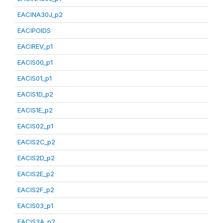
EACINA30J_p2
EACIPOIDS
EACIREV_p1
EACIS00_p1
EACIS01_p1
EACIS1D_p2
EACIS1E_p2
EACIS02_p1
EACIS2C_p2
EACIS2D_p2
EACIS2E_p2
EACIS2F_p2
EACIS03_p1
EACIS3A_p2