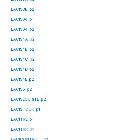
EACIS3B_p2
EACIS04_p1
EACIS04_p2
EACIS4A_p2
EACIS4B_p2
EACIS4C_p2
EACIS4D_p2
EACIS4E_p2
EACIS5_p2
EACISECURITE_p2
EACISTOCK_p1
EACITRE_p1
EACITRR_p1
EACICONTROLE_p1