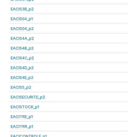
EACIS3B_p2
EACIS04_p1
EACIS04_p2
EACIS4A_p2
EACIS4B_p2
EACIS4C_p2
EACIS4D_p2
EACIS4E_p2
EACIS5_p2
EACISECURITE_p2
EACISTOCK_p1
EACITRE_p1
EACITRR_p1
EACICONTROLE_p1