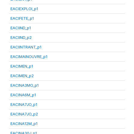
EACIEXPLOI_p1
EACIFETE_p1
EACIIND_p1
EACIIND_p2
EACIINTRANT_p1
EACIMAINOUVRE_p1
EACIMEN_p1
EACIMEN_p2
EACINA3MO_p1
EACINA6M_p1
EACINA7JO_p1
EACINA7JO_p2
EACINA12M_p1
EACINA30J_p1