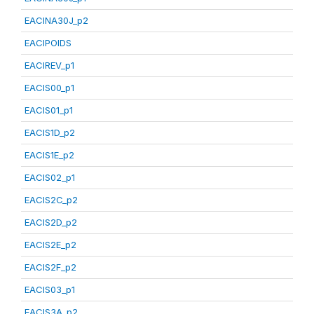
EACINA30J_p2
EACIPOIDS
EACIREV_p1
EACIS00_p1
EACIS01_p1
EACIS1D_p2
EACIS1E_p2
EACIS02_p1
EACIS2C_p2
EACIS2D_p2
EACIS2E_p2
EACIS2F_p2
EACIS03_p1
EACIS3A_p2