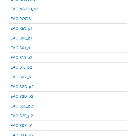
EACINA30J_p2
EACIPOIDS
EACIREV_p1
EACIS00_p1
EACIS01_p1
EACIS1D_p2
EACIS1E_p2
EACIS02_p1
EACIS2C_p2
EACIS2D_p2
EACIS2E_p2
EACIS2F_p2
EACIS03_p1
EACIS3A_p2