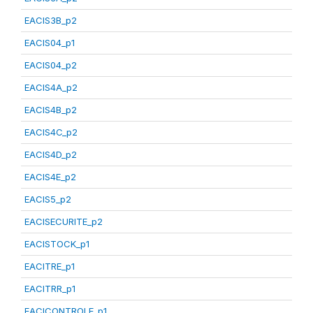
EACIS3B_p2
EACIS04_p1
EACIS04_p2
EACIS4A_p2
EACIS4B_p2
EACIS4C_p2
EACIS4D_p2
EACIS4E_p2
EACIS5_p2
EACISECURITE_p2
EACISTOCK_p1
EACITRE_p1
EACITRR_p1
EACICONTROLE_p1