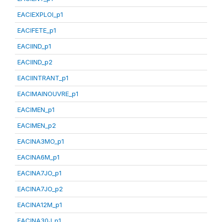
EACIEXPLOI_p1
EACIFETE_p1
EACIIND_p1
EACIIND_p2
EACIINTRANT_p1
EACIMAINOUVRE_p1
EACIMEN_p1
EACIMEN_p2
EACINA3MO_p1
EACINA6M_p1
EACINA7JO_p1
EACINA7JO_p2
EACINA12M_p1
EACINA30J_p1