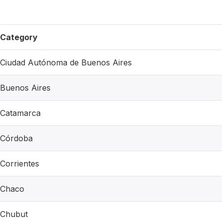
Category
Ciudad Autónoma de Buenos Aires
Buenos Aires
Catamarca
Córdoba
Corrientes
Chaco
Chubut