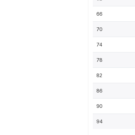
66
70
74
78
82
86
90
94