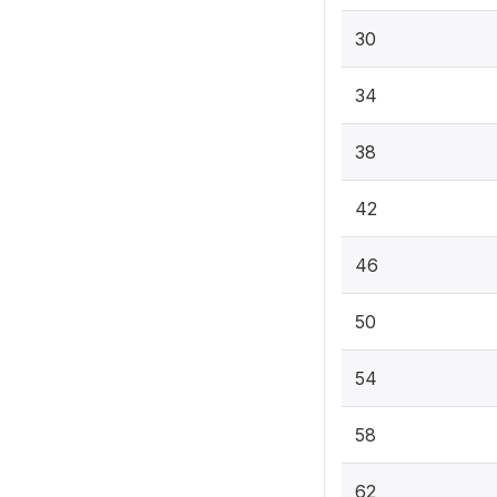
30
34
38
42
46
50
54
58
62