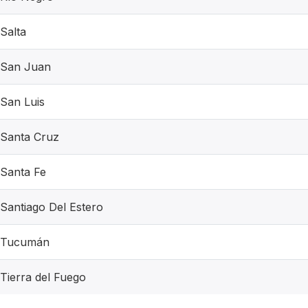
Salta
San Juan
San Luis
Santa Cruz
Santa Fe
Santiago Del Estero
Tucumán
Tierra del Fuego