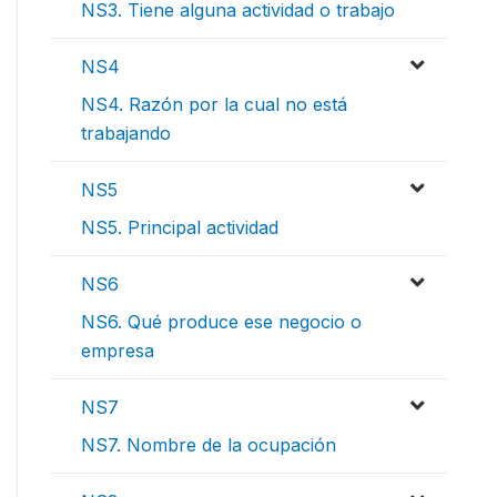
NS3. Tiene alguna actividad o trabajo
NS4
NS4. Razón por la cual no está
trabajando
NS5
NS5. Principal actividad
NS6
NS6. Qué produce ese negocio o
empresa
NS7
NS7. Nombre de la ocupación