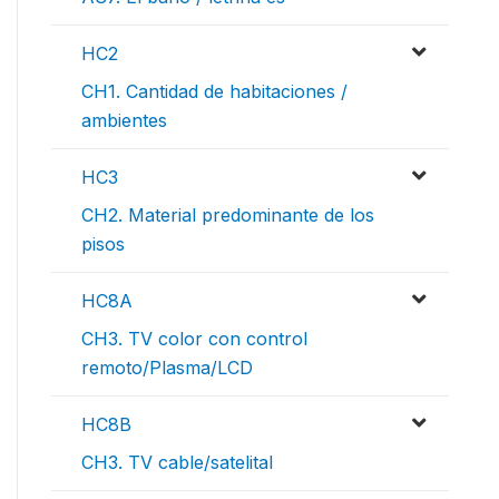
HC2
CH1. Cantidad de habitaciones /
ambientes
HC3
CH2. Material predominante de los
pisos
HC8A
CH3. TV color con control
remoto/Plasma/LCD
HC8B
CH3. TV cable/satelital