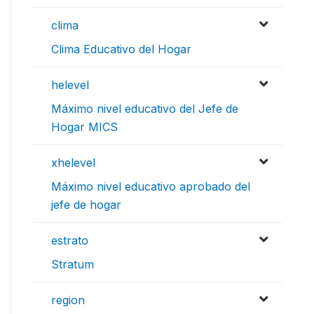
clima
Clima Educativo del Hogar
helevel
Máximo nivel educativo del Jefe de
Hogar MICS
xhelevel
Máximo nivel educativo aprobado del
jefe de hogar
estrato
Stratum
region