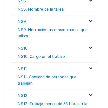
NS8
NS8. Nombre de la tarea
NS9
NS9. Herramientas o maquinarias que
utiliza
NS10
NS10. Cargo en el trabajo
NS11
NS11. Cantidad de personas que
trabajan
NS12
NS12. Trabaja menos de 35 horas a la