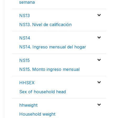
semana
NS13
NS13. Nivel de calificación
NS14
NS14. Ingreso mensual del hogar
NS15
NS15. Monto ingreso mensual
HHSEX
Sex of household head
hhweight
Household weight