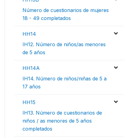
Número de cuestionarios de mujeres
18 - 49 completados
HH14
IH12. Número de niños/as menores
de 5 años
HH14A
IH14. Número de niños/niñas de 5 a
17 años
HH15
IH13. Número de cuestionarios de
niños / as menores de 5 años
completados