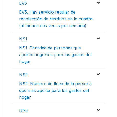
EV5
EV5. Hay servicio regular de
recolección de residuos en la cuadra
(al menos dos veces por semana)
NS1
NS1. Cantidad de personas que
aportan ingresos para los gastos del
hogar
NS2
NS2. Número de línea de la persona
que más aporta para los gastos del
hogar
NS3