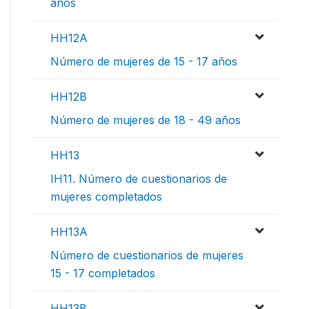
años
HH12A
Número de mujeres de 15 - 17 años
HH12B
Número de mujeres de 18 - 49 años
HH13
IH11. Número de cuestionarios de
mujeres completados
HH13A
Número de cuestionarios de mujeres
15 - 17 completados
HH13B