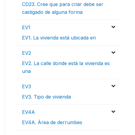
CD23. Cree que para criar debe ser
castigado de alguna forma
EV1
EV1. La vivienda está ubicada en
EV2
EV2. La calle donde está la vivienda es
una
EV3
EV3. Tipo de vivienda
EV4A
EV4A. Área de derrumbes