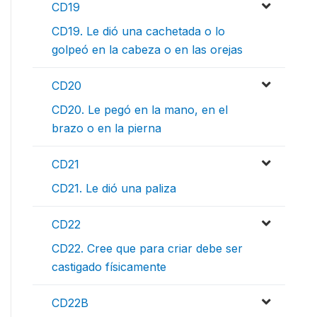
CD19
CD19. Le dió una cachetada o lo
golpeó en la cabeza o en las orejas
CD20
CD20. Le pegó en la mano, en el
brazo o en la pierna
CD21
CD21. Le dió una paliza
CD22
CD22. Cree que para criar debe ser
castigado físicamente
CD22B