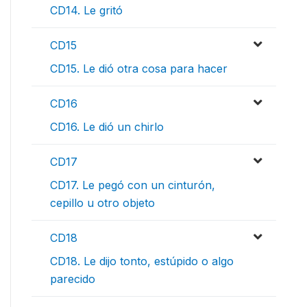
CD14. Le gritó
CD15
CD15. Le dió otra cosa para hacer
CD16
CD16. Le dió un chirlo
CD17
CD17. Le pegó con un cinturón,
cepillo u otro objeto
CD18
CD18. Le dijo tonto, estúpido o algo
parecido