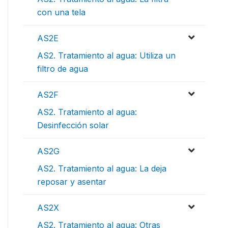
con una tela
AS2E
AS2. Tratamiento al agua: Utiliza un
filtro de agua
AS2F
AS2. Tratamiento al agua:
Desinfección solar
AS2G
AS2. Tratamiento al agua: La deja
reposar y asentar
AS2X
AS2. Tratamiento al agua: Otras