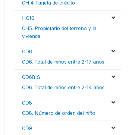
CH.4 Tarjeta de crédito
HC10
CH5. Propietario del terreno y la
vivienda
CD6
CD6. Total de niños entre 2-17 años
CD6BIS
CD6. Total de niños entre 2-14 años
CD8
CD8. Número de orden del niño
CD9