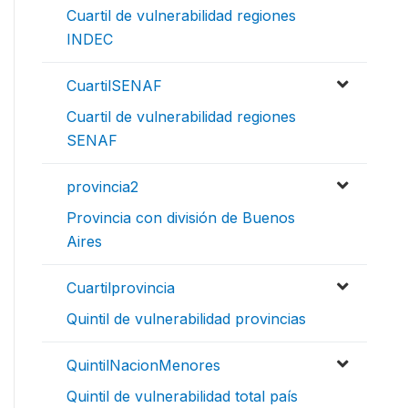
Cuartil de vulnerabilidad regiones
INDEC
CuartilSENAF
Cuartil de vulnerabilidad regiones
SENAF
provincia2
Provincia con división de Buenos
Aires
Cuartilprovincia
Quintil de vulnerabilidad provincias
QuintilNacionMenores
Quintil de vulnerabilidad total país