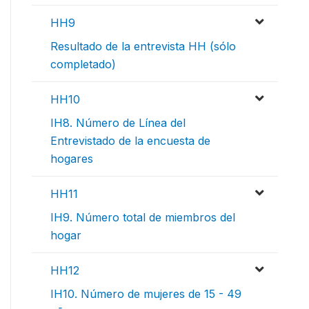
HH9
Resultado de la entrevista HH (sólo
completado)
HH10
IH8. Número de Línea del
Entrevistado de la encuesta de
hogares
HH11
IH9. Número total de miembros del
hogar
HH12
IH10. Número de mujeres de 15 - 49