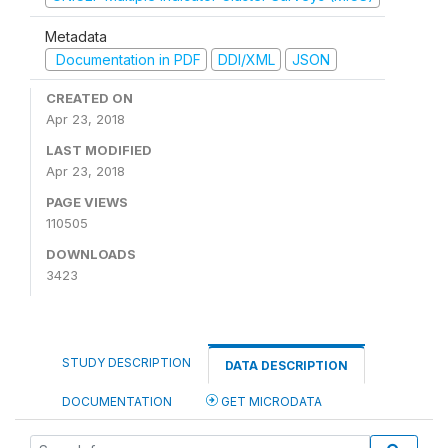
Metadata
Documentation in PDF
DDI/XML
JSON
CREATED ON
Apr 23, 2018
LAST MODIFIED
Apr 23, 2018
PAGE VIEWS
110505
DOWNLOADS
3423
STUDY DESCRIPTION
DATA DESCRIPTION
DOCUMENTATION
GET MICRODATA