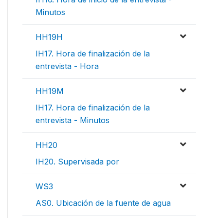
Minutos
HH19H
IH17. Hora de finalización de la
entrevista - Hora
HH19M
IH17. Hora de finalización de la
entrevista - Minutos
HH20
IH20. Supervisada por
WS3
AS0. Ubicación de la fuente de agua