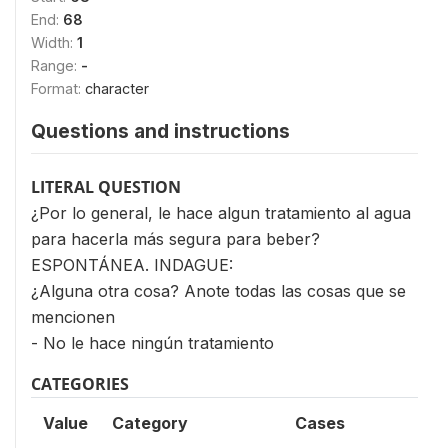
End:
68
Width:
1
Range:
-
Format:
character
Questions and instructions
LITERAL QUESTION
¿Por lo general, le hace algun tratamiento al agua
para hacerla más segura para beber?
ESPONTÁNEA. INDAGUE:
¿Alguna otra cosa? Anote todas las cosas que se
mencionen
- No le hace ningún tratamiento
CATEGORIES
Value
Category
Cases