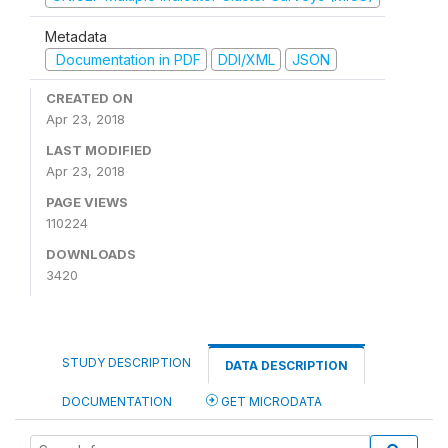
Metadata
Documentation in PDF
DDI/XML
JSON
CREATED ON
Apr 23, 2018
LAST MODIFIED
Apr 23, 2018
PAGE VIEWS
110224
DOWNLOADS
3420
STUDY DESCRIPTION
DATA DESCRIPTION
DOCUMENTATION
GET MICRODATA