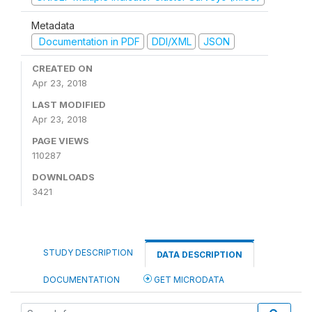
Metadata
Documentation in PDF
DDI/XML
JSON
CREATED ON
Apr 23, 2018
LAST MODIFIED
Apr 23, 2018
PAGE VIEWS
110287
DOWNLOADS
3421
STUDY DESCRIPTION
DATA DESCRIPTION
DOCUMENTATION
GET MICRODATA