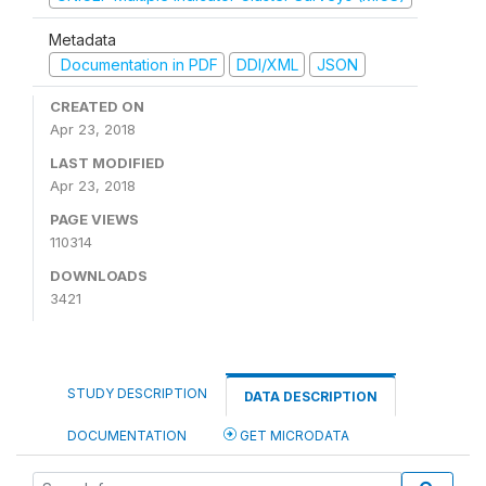
Metadata
Documentation in PDF
DDI/XML
JSON
CREATED ON
Apr 23, 2018
LAST MODIFIED
Apr 23, 2018
PAGE VIEWS
110314
DOWNLOADS
3421
STUDY DESCRIPTION
DATA DESCRIPTION
DOCUMENTATION
GET MICRODATA