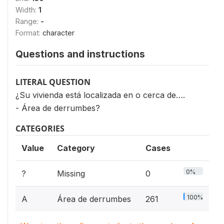
Width:
1
Range:
-
Format:
character
Questions and instructions
LITERAL QUESTION
¿Su vivienda está localizada en o cerca de….
- Área de derrumbes?
CATEGORIES
Value
Category
Cases
0%
?
Missing
0
100%
A
Área de derrumbes
261