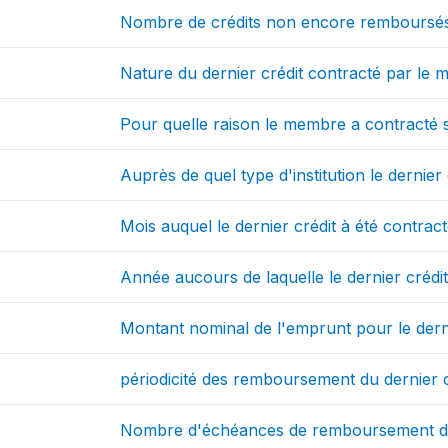
Nombre de crédits non encore remboursé
Nature du dernier crédit contracté par le
Pour quelle raison le membre a contracté s
Auprès de quel type d'institution le dernier 
Mois auquel le dernier crédit à été contrac
Année aucours de laquelle le dernier crédit
Montant nominal de l'emprunt pour le derni
périodicité des remboursement du dernier c
Nombre d'échéances de remboursement du d