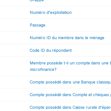
Numéro d'exploitation
Passage
Numéro ID du membre dans le ménage
Code ID du répondant
Membre possède t-il un compte dans une b
microfinance?
Compte possédé dans une Banque classiq
Compte possédé dans Compte et chèques 
Compte possédé dans Caisse rurale d'épa