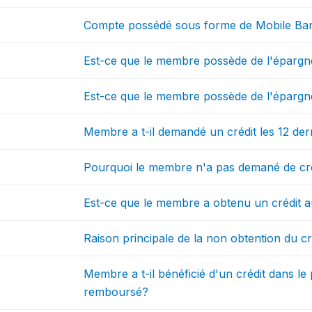
Compte possédé sous forme de Mobile Ba
Est-ce que le membre possède de l'éparg
Est-ce que le membre possède de l'épargn
Membre a t-il demandé un crédit les 12 der
Pourquoi le membre n'a pas demané de créd
Est-ce que le membre a obtenu un crédit a
Raison principale de la non obtention du cr
Membre a t-il bénéficié d'un crédit dans l
remboursé?