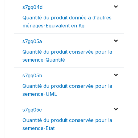
s7gq04d
Quantité du produit donnée à d'autres
ménages-Equivalent en Kg
s7gq05a
Quantité du produit conservée pour la
semence-Quantité
s7gq05b
Quantité du produit conservée pour la
semence-UML
s7gq05c
Quantité du produit conservée pour la
semence-Etat