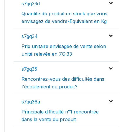
s7gq33d
Quantité du produit en stock que vous
envisagez de vendre-Equivalent en Kg
s7gq34
Prix unitaire envisagée de vente selon
unité relevée en 7G.33
s7gq35
Rencontrez-vous des difficultés dans
l'écoulement du produit?
s7gq36a
Principale difficulté n°1 rencontrée
dans la vente du produit