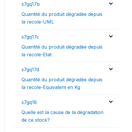
s7gq17b
Quantité du produit dégradée depuis
la recole-UML
s7gq17c
Quantité du produit dégradée depuis
la recole-Etat
s7gq17d
Quantité du produit dégradée depuis
la recole-Equivalent en Kg
s7gq18
Quelle est la cause de la dégradation
de ce stock?