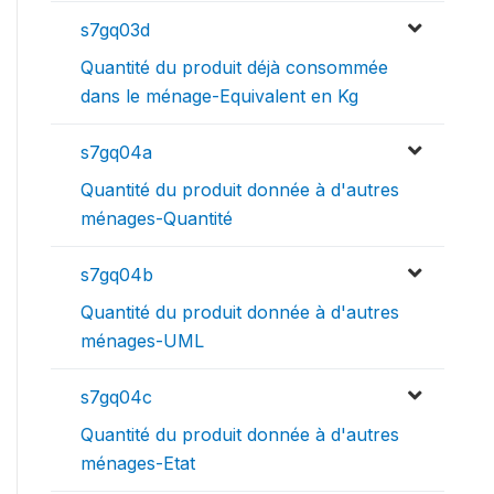
s7gq03d
Quantité du produit déjà consommée
dans le ménage-Equivalent en Kg
s7gq04a
Quantité du produit donnée à d'autres
ménages-Quantité
s7gq04b
Quantité du produit donnée à d'autres
ménages-UML
s7gq04c
Quantité du produit donnée à d'autres
ménages-Etat