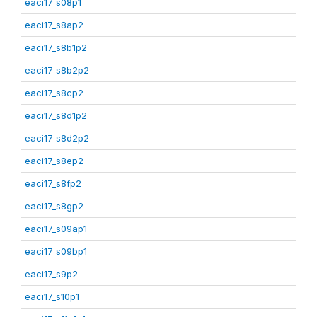
eaci17_s08p1
eaci17_s8ap2
eaci17_s8b1p2
eaci17_s8b2p2
eaci17_s8cp2
eaci17_s8d1p2
eaci17_s8d2p2
eaci17_s8ep2
eaci17_s8fp2
eaci17_s8gp2
eaci17_s09ap1
eaci17_s09bp1
eaci17_s9p2
eaci17_s10p1