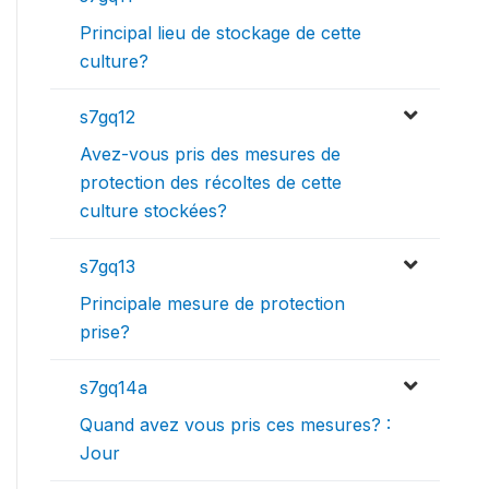
Principal lieu de stockage de cette
culture?
s7gq12
Avez-vous pris des mesures de
protection des récoltes de cette
culture stockées?
s7gq13
Principale mesure de protection
prise?
s7gq14a
Quand avez vous pris ces mesures? :
Jour