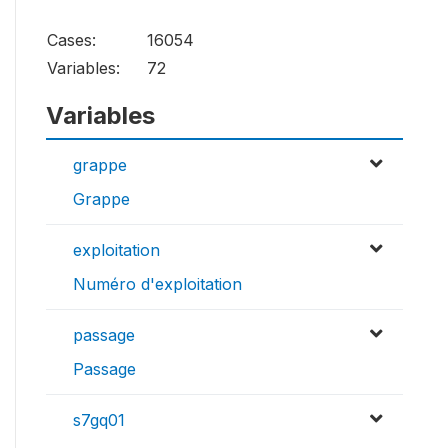
Cases:
16054
Variables:
72
Variables
grappe
Grappe
exploitation
Numéro d'exploitation
passage
Passage
s7gq01