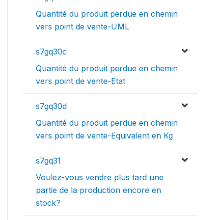
Quantité du produit perdue en chemin
vers point de vente-UML
s7gq30c
Quantité du produit perdue en chemin
vers point de vente-Etat
s7gq30d
Quantité du produit perdue en chemin
vers point de vente-Equivalent en Kg
s7gq31
Voulez-vous vendre plus tard une
partie de la production encore en
stock?