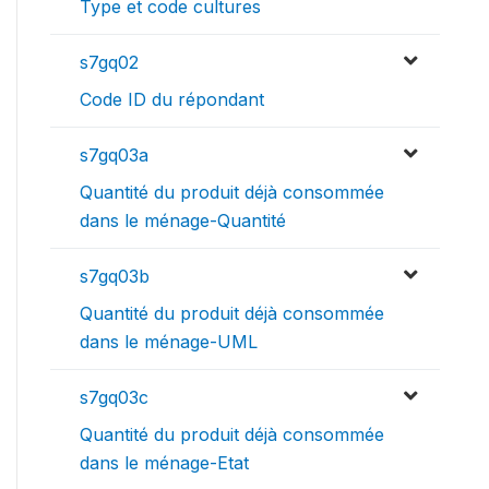
Type et code cultures
s7gq02
Code ID du répondant
s7gq03a
Quantité du produit déjà consommée
dans le ménage-Quantité
s7gq03b
Quantité du produit déjà consommée
dans le ménage-UML
s7gq03c
Quantité du produit déjà consommée
dans le ménage-Etat