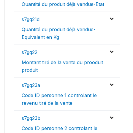
Quantité du produit déjà vendue-Etat
s7gq21d
Quantité du produit déjà vendue-
Equivalent en Kg
s7gq22
Montant tiré de la vente du prooduit
produit
s7gq23a
Code ID personne 1 controlant le
revenu tiré de la vente
s7gq23b
Code ID personne 2 controlant le