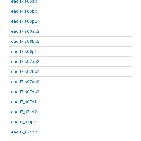
eaci17_s05ap1
eaci17_s05bp1
eaci17_s05p2
eaci17_s06ap2
eaci17_s06bp2
eaci17_s06p1
eaci17_s07ap2
eaci17_s07bp2
eaci17_s07cp2
eaci17_s07dp2
eaci17_s07p1
eaci17_s7ep2
eaci17_s7fp2
eaci17_s7gp2