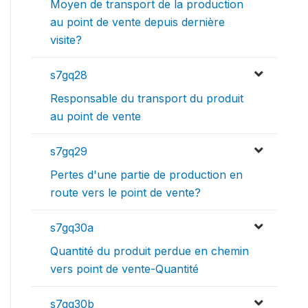
Moyen de transport de la production
au point de vente depuis dernière
visite?
s7gq28
Responsable du transport du produit
au point de vente
s7gq29
Pertes d'une partie de production en
route vers le point de vente?
s7gq30a
Quantité du produit perdue en chemin
vers point de vente-Quantité
s7gq30b