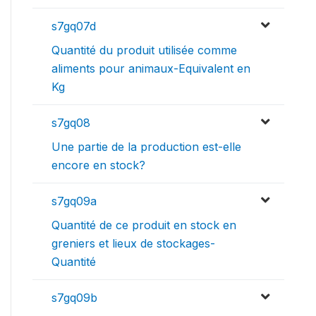
s7gq07d
Quantité du produit utilisée comme
aliments pour animaux-Equivalent en
Kg
s7gq08
Une partie de la production est-elle
encore en stock?
s7gq09a
Quantité de ce produit en stock en
greniers et lieux de stockages-
Quantité
s7gq09b