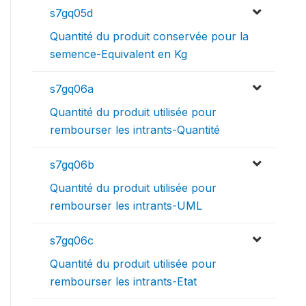
s7gq05d
Quantité du produit conservée pour la
semence-Equivalent en Kg
s7gq06a
Quantité du produit utilisée pour
rembourser les intrants-Quantité
s7gq06b
Quantité du produit utilisée pour
rembourser les intrants-UML
s7gq06c
Quantité du produit utilisée pour
rembourser les intrants-Etat