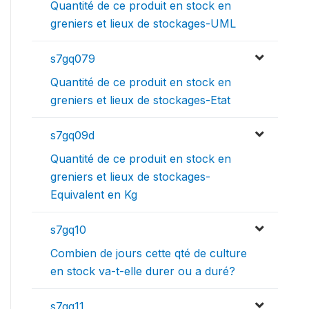
Quantité de ce produit en stock en
greniers et lieux de stockages-UML
s7gq079
Quantité de ce produit en stock en
greniers et lieux de stockages-Etat
s7gq09d
Quantité de ce produit en stock en
greniers et lieux de stockages-
Equivalent en Kg
s7gq10
Combien de jours cette qté de culture
en stock va-t-elle durer ou a duré?
s7gq11