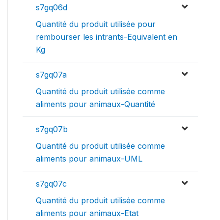
s7gq06d
Quantité du produit utilisée pour
rembourser les intrants-Equivalent en
Kg
s7gq07a
Quantité du produit utilisée comme
aliments pour animaux-Quantité
s7gq07b
Quantité du produit utilisée comme
aliments pour animaux-UML
s7gq07c
Quantité du produit utilisée comme
aliments pour animaux-Etat