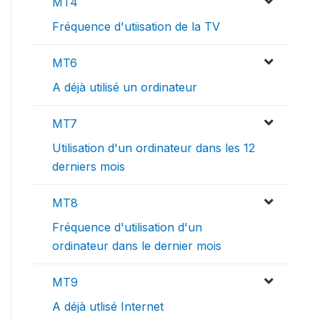
MT4
Fréquence d'utiisation de la TV
MT6
A déjà utilisé un ordinateur
MT7
Utilisation d'un ordinateur dans les 12
derniers mois
MT8
Fréquence d'utilisation d'un
ordinateur dans le dernier mois
MT9
A déjà utlisé Internet