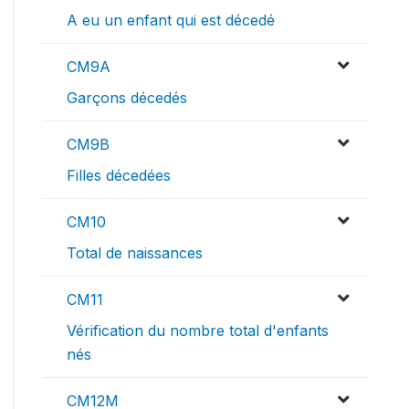
A eu un enfant qui est décedé
CM9A
Garçons décedés
CM9B
Filles décedées
CM10
Total de naissances
CM11
Vérification du nombre total d'enfants
nés
CM12M