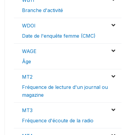
WB11
Branche d'activité
WDOI
Date de l'enquête femme (CMC)
WAGE
Âge
MT2
Fréquence de lecture d'un journal ou
magazine
MT3
Fréquence d'écoute de la radio