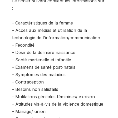
Le fichier suivant contient les informations sur
:
- Caractéristiques de la femme
- Accès aux médias et utilisation de la
technologie de l'information/communication
- Fécondité
- Désir de la dernière naissance
- Santé martenelle et infantile
- Examens de santé post-natals
- Symptômes des maladies
- Contraception
- Besoins non satisfaits
- Mutilations génitales féminines/ excision
- Attitudes vis-à-vis de la violence domestique
- Mariage/ union