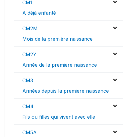
CM1
A déjà enfanté
CM2M
Mois de la première naissance
CM2Y
Année de la première naissance
CM3
Années depuis la première naissance
CM4
Fils ou filles qui vivent avec elle
CM5A