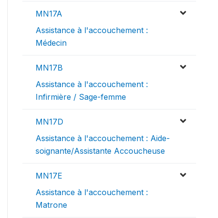
MN17A
Assistance à l'accouchement :
Médecin
MN17B
Assistance à l'accouchement :
Infirmière / Sage-femme
MN17D
Assistance à l'accouchement : Aide-
soignante/Assistante Accoucheuse
MN17E
Assistance à l'accouchement :
Matrone