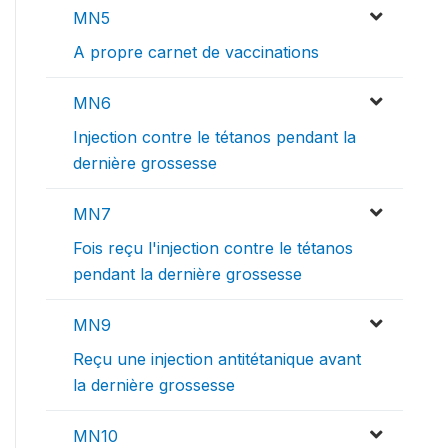
MN5
A propre carnet de vaccinations
MN6
Injection contre le tétanos pendant la
dernière grossesse
MN7
Fois reçu l'injection contre le tétanos
pendant la dernière grossesse
MN9
Reçu une injection antitétanique avant
la dernière grossesse
MN10