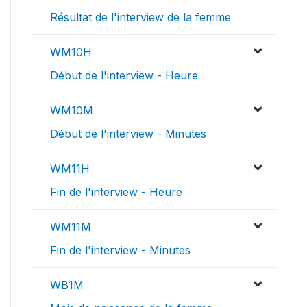
Résultat de l'interview de la femme
WM10H
Début de l'interview - Heure
WM10M
Début de l'interview - Minutes
WM11H
Fin de l'interview - Heure
WM11M
Fin de l'interview - Minutes
WB1M