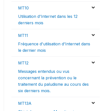
MT10
Utilisation d'Internet dans les 12
derniers mois
MT11
Fréquence d'utilisation d'Internet dans
le dernier mois
MT12
Messages entendus ou vus
concernant la prévention ou le
traitement du paludisme au cours des
six derniers mois.
MT13A