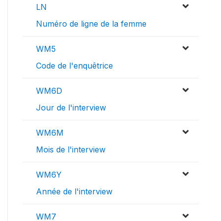
LN
Numéro de ligne de la femme
WM5
Code de l'enquêtrice
WM6D
Jour de l'interview
WM6M
Mois de l'interview
WM6Y
Année de l'interview
WM7