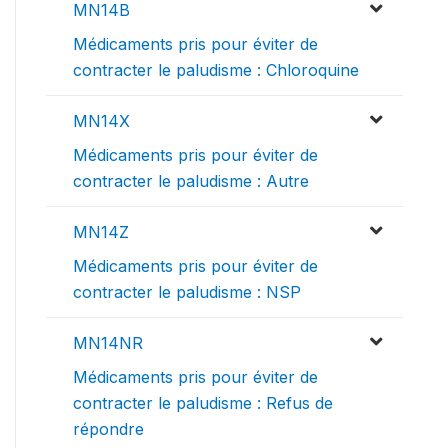
MN14B
Médicaments pris pour éviter de
contracter le paludisme : Chloroquine
MN14X
Médicaments pris pour éviter de
contracter le paludisme : Autre
MN14Z
Médicaments pris pour éviter de
contracter le paludisme : NSP
MN14NR
Médicaments pris pour éviter de
contracter le paludisme : Refus de
répondre