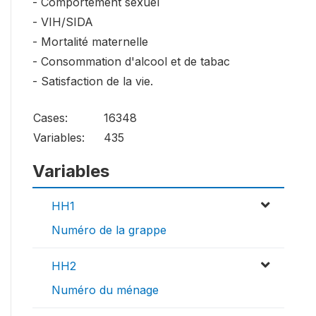
- Comportement sexuel
- VIH/SIDA
- Mortalité maternelle
- Consommation d'alcool et de tabac
- Satisfaction de la vie.
Cases:
16348
Variables:
435
Variables
HH1
Numéro de la grappe
HH2
Numéro du ménage