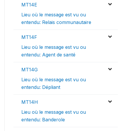
MT14E
Lieu où le message est vu ou
entendu: Relais communautaire
MT14F
Lieu où le message est vu ou
entendu: Agent de santé
MT14G
Lieu où le message est vu ou
entendu: Dépliant
MT14H
Lieu où le message est vu ou
entendu: Banderole