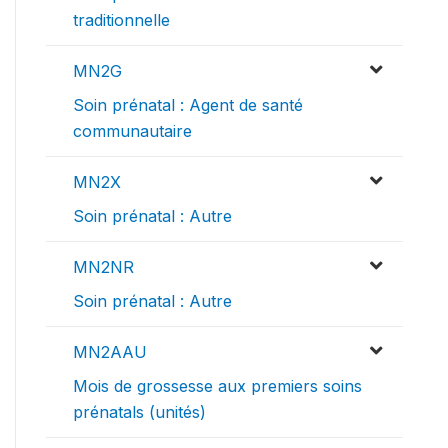
traditionnelle
MN2G
Soin prénatal : Agent de santé
communautaire
MN2X
Soin prénatal : Autre
MN2NR
Soin prénatal : Autre
MN2AAU
Mois de grossesse aux premiers soins
prénatals (unités)