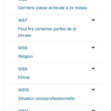
Dernière classe achevée a ce niveau
WB7
Peut lire certaines parties de la
phrase
WB8
Réligion
WB9
Ethnie
WB10
Situation socioprofessionnelle