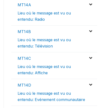
MT14A
Lieu où le message est vu ou
entendu: Radio
MT14B
Lieu où le message est vu ou
entendu: Télévision
MT14C
Lieu où le message est vu ou
entendu: Affiche
MT14D
Lieu où le message est vu ou
entendu: Evénement communautaire