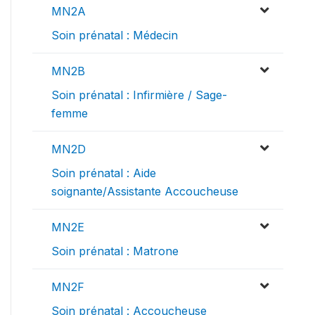
MN2A
Soin prénatal : Médecin
MN2B
Soin prénatal : Infirmière / Sage-
femme
MN2D
Soin prénatal : Aide
soignante/Assistante Accoucheuse
MN2E
Soin prénatal : Matrone
MN2F
Soin prénatal : Accoucheuse