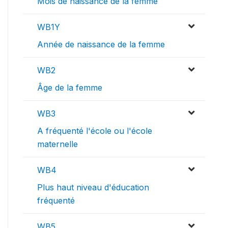
Mois de naissance de la femme
WB1Y
Année de naissance de la femme
WB2
Âge de la femme
WB3
A fréquenté l'école ou l'école
maternelle
WB4
Plus haut niveau d'éducation
fréquenté
WB5