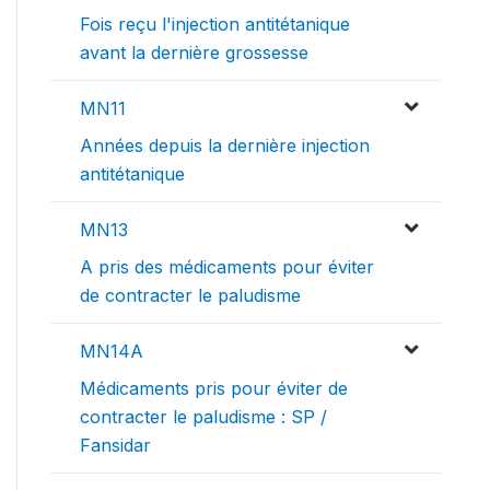
Fois reçu l'injection antitétanique
avant la dernière grossesse
MN11
Années depuis la dernière injection
antitétanique
MN13
A pris des médicaments pour éviter
de contracter le paludisme
MN14A
Médicaments pris pour éviter de
contracter le paludisme : SP /
Fansidar