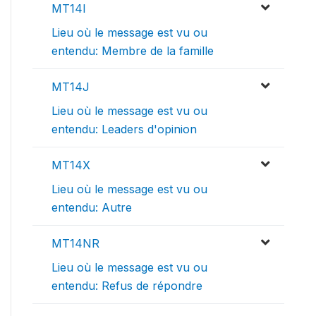
MT14I
Lieu où le message est vu ou
entendu: Membre de la famille
MT14J
Lieu où le message est vu ou
entendu: Leaders d'opinion
MT14X
Lieu où le message est vu ou
entendu: Autre
MT14NR
Lieu où le message est vu ou
entendu: Refus de répondre