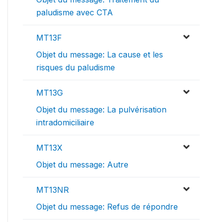
paludisme avec CTA
MT13F
Objet du message: La cause et les
risques du paludisme
MT13G
Objet du message: La pulvérisation
intradomiciliaire
MT13X
Objet du message: Autre
MT13NR
Objet du message: Refus de répondre