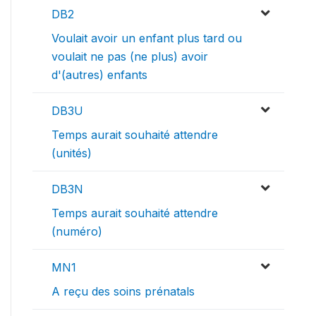
DB2
Voulait avoir un enfant plus tard ou
voulait ne pas (ne plus) avoir
d'(autres) enfants
DB3U
Temps aurait souhaité attendre
(unités)
DB3N
Temps aurait souhaité attendre
(numéro)
MN1
A reçu des soins prénatals