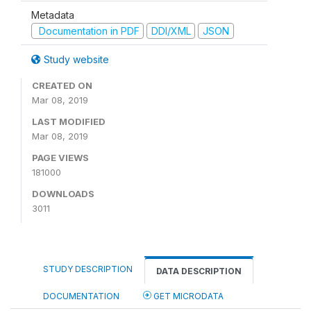
Metadata
Documentation in PDF
DDI/XML
JSON
Study website
CREATED ON
Mar 08, 2019
LAST MODIFIED
Mar 08, 2019
PAGE VIEWS
181000
DOWNLOADS
3011
STUDY DESCRIPTION
DATA DESCRIPTION
DOCUMENTATION
GET MICRODATA