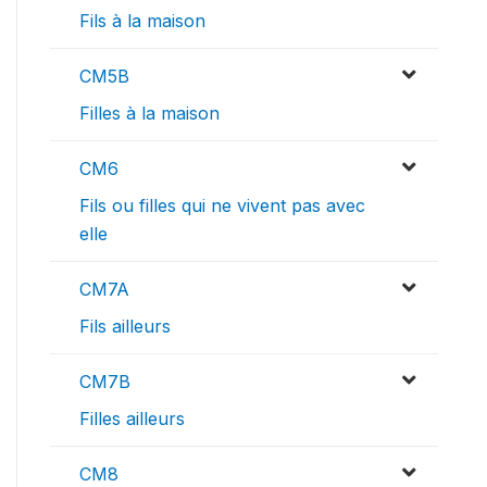
Fils à la maison
CM5B
Filles à la maison
CM6
Fils ou filles qui ne vivent pas avec
elle
CM7A
Fils ailleurs
CM7B
Filles ailleurs
CM8