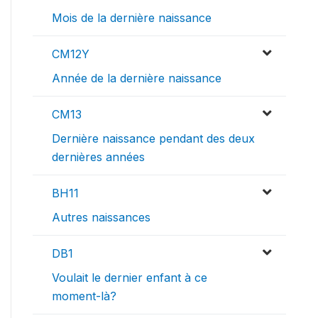
Mois de la dernière naissance
CM12Y
Année de la dernière naissance
CM13
Dernière naissance pendant des deux
dernières années
BH11
Autres naissances
DB1
Voulait le dernier enfant à ce
moment-là?